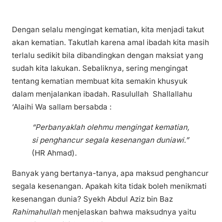
Dengan selalu mengingat kematian, kita menjadi takut
akan kematian. Takutlah karena amal ibadah kita masih
terlalu sedikit bila dibandingkan dengan maksiat yang
sudah kita lakukan. Sebaliknya, sering mengingat
tentang kematian membuat kita semakin khusyuk
dalam menjalankan ibadah. Rasulullah Shallallahu
‘Alaihi Wa sallam bersabda :
“Perbanyaklah olehmu mengingat kematian,
si penghancur segala kesenangan duniawi.”
(HR Ahmad).
Banyak yang bertanya-tanya, apa maksud penghancur
segala kesenangan. Apakah kita tidak boleh menikmati
kesenangan dunia? Syekh Abdul Aziz bin Baz
Rahimahullah
menjelaskan bahwa maksudnya yaitu