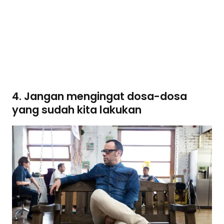
4. Jangan mengingat dosa-dosa
yang sudah kita lakukan