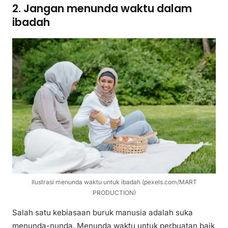
2. Jangan menunda waktu dalam
ibadah
Ilustrasi menunda waktu untuk ibadah (pexels.com/MART
PRODUCTION)
Salah satu kebiasaan buruk manusia adalah suka
menunda-nunda. Menunda waktu untuk perbuatan baik