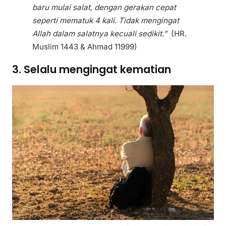
baru mulai salat, dengan gerakan cepat
seperti mematuk 4 kali. Tidak mengingat
Allah dalam salatnya kecuali sedikit.”
(HR.
Muslim 1443 & Ahmad 11999)
3. Selalu mengingat kematian