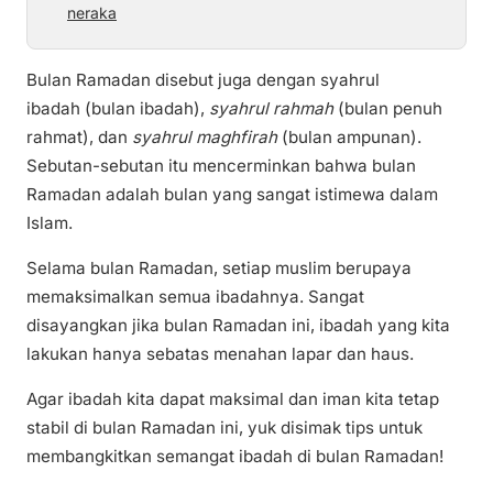
neraka
Bulan Ramadan disebut juga dengan syahrul
ibadah (bulan ibadah),
syahrul rahmah
(bulan penuh
rahmat), dan
syahrul maghfirah
(bulan ampunan).
Sebutan-sebutan itu mencerminkan bahwa bulan
Ramadan adalah bulan yang sangat istimewa dalam
Islam.
Selama bulan Ramadan, setiap muslim berupaya
memaksimalkan semua ibadahnya. Sangat
disayangkan jika bulan Ramadan ini, ibadah yang kita
lakukan hanya sebatas menahan lapar dan haus.
Agar ibadah kita dapat maksimal dan iman kita tetap
stabil di bulan Ramadan ini, yuk disimak tips untuk
membangkitkan semangat ibadah di bulan Ramadan!