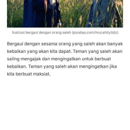
Ilustrasi bergaul dengan orang saleh (pixabay.com/mucahityildiz)
Bergaul dengan sesama orang yang saleh akan banyak
kebaikan yang akan kita dapat. Teman yang saleh akan
saling mengajak dan mengingatkan untuk berbuat
kebaikan. Teman yang saleh akan mengingatkan jika
kita berbuat maksiat.