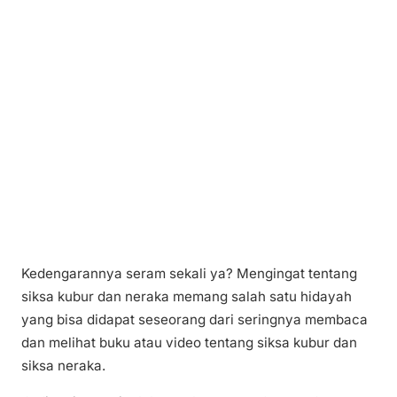
Kedengarannya seram sekali ya? Mengingat tentang
siksa kubur dan neraka memang salah satu hidayah
yang bisa didapat seseorang dari seringnya membaca
dan melihat buku atau video tentang siksa kubur dan
siksa neraka.