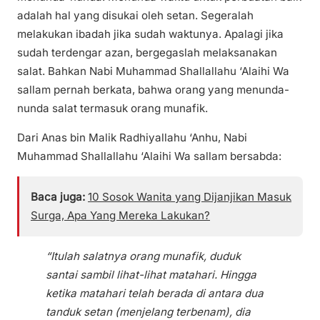
adalah hal yang disukai oleh setan. Segeralah
melakukan ibadah jika sudah waktunya. Apalagi jika
sudah terdengar azan, bergegaslah melaksanakan
salat. Bahkan Nabi Muhammad Shallallahu ‘Alaihi Wa
sallam pernah berkata, bahwa orang yang menunda-
nunda salat termasuk orang munafik.
Dari Anas bin Malik Radhiyallahu ‘Anhu, Nabi
Muhammad Shallallahu ‘Alaihi Wa sallam bersabda:
Baca juga:
10 Sosok Wanita yang Dijanjikan Masuk
Surga, Apa Yang Mereka Lakukan?
“Itulah salatnya orang munafik, duduk
santai sambil lihat-lihat matahari. Hingga
ketika matahari telah berada di antara dua
tanduk setan (menjelang terbenam), dia