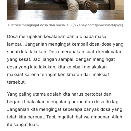
Ilustrasi mengingat dosa dan masa lalu (pixabay.com/jamesoladujoye)
Dosa merupakan kesalahan dan aib pada masa
lampau. Janganlah mengingat kembali dosa-dosa yang
sudah kita lakukan. Dosa merupakan suatu kenikmatan
yang sesat. Jadi jangan sampai, dengan mengingat
dosa yang kita lakukan, kita kembali melakukan
maksiat karena teringat kenikmatan dari maksiat
tersebut.
Yang paling utama adalah kita harus bertobat dan
berjanji tidak akan mengulang perbuatan dosa itu lagi.
Janganlah kita mengingat seberapa banyak dosa yang
telah kita perbuat. Tapi, ingatlah bahwa ampunan Allah
itu sangat luas.