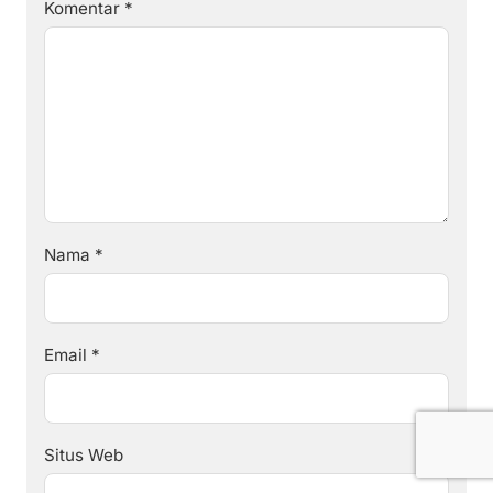
Komentar
*
Nama
*
Email
*
Situs Web