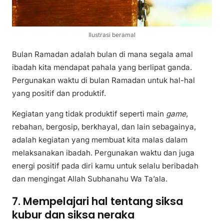
Ilustrasi beramal
Bulan Ramadan adalah bulan di mana segala amal
ibadah kita mendapat pahala yang berlipat ganda.
Pergunakan waktu di bulan Ramadan untuk hal-hal
yang positif dan produktif.
Kegiatan yang tidak produktif seperti main
game
,
rebahan, bergosip, berkhayal, dan lain sebagainya,
adalah kegiatan yang membuat kita malas dalam
melaksanakan ibadah. Pergunakan waktu dan juga
energi positif pada diri kamu untuk selalu beribadah
dan mengingat Allah Subhanahu Wa Ta’ala.
7. Mempelajari hal tentang siksa
kubur dan siksa neraka