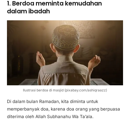
1. Berdoa meminta kemudahan
dalam ibadah
Ilustrasi berdoa di masjid (pixabay.com/ashiqraazz)
Di dalam bulan Ramadan, kita diminta untuk
memperbanyak doa, karena doa orang yang berpuasa
diterima oleh Allah Subhanahu Wa Ta’ala.