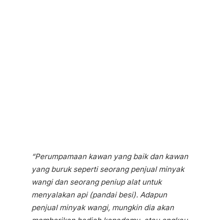
“Perumpamaan kawan yang baik dan kawan
yang buruk seperti seorang penjual minyak
wangi dan seorang peniup alat untuk
menyalakan api (pandai besi). Adapun
penjual minyak wangi, mungkin dia akan