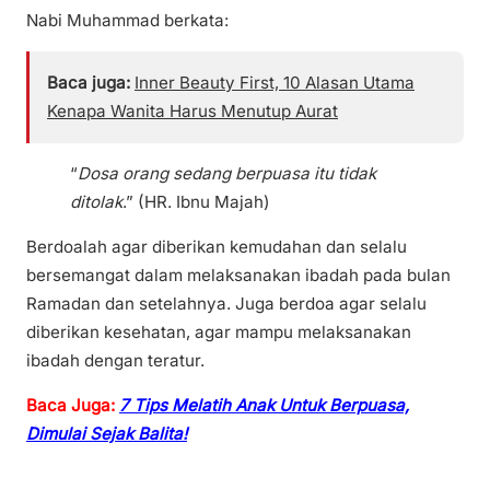
Nabi Muhammad berkata:
Baca juga:
Inner Beauty First, 10 Alasan Utama
Kenapa Wanita Harus Menutup Aurat
“
Dosa orang sedang berpuasa itu tidak
ditolak
.” (HR. Ibnu Majah)
Berdoalah agar diberikan kemudahan dan selalu
bersemangat dalam melaksanakan ibadah pada bulan
Ramadan dan setelahnya. Juga berdoa agar selalu
diberikan kesehatan, agar mampu melaksanakan
ibadah dengan teratur.
Baca Juga:
7 Tips Melatih Anak Untuk Berpuasa,
Dimulai Sejak Balita!