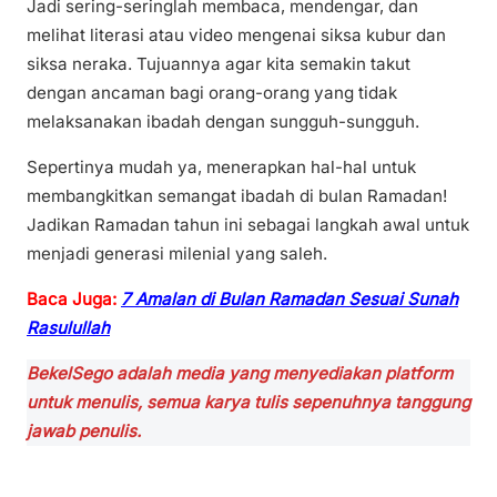
Jadi sering-seringlah membaca, mendengar, dan
melihat literasi atau video mengenai siksa kubur dan
siksa neraka. Tujuannya agar kita semakin takut
dengan ancaman bagi orang-orang yang tidak
melaksanakan ibadah dengan sungguh-sungguh.
Sepertinya mudah ya, menerapkan hal-hal untuk
membangkitkan semangat ibadah di bulan Ramadan!
Jadikan Ramadan tahun ini sebagai langkah awal untuk
menjadi generasi milenial yang saleh.
Baca Juga:
7 Amalan di Bulan Ramadan Sesuai Sunah
Rasulullah
BekelSego adalah media yang menyediakan platform
untuk menulis, semua karya tulis sepenuhnya tanggung
jawab penulis.