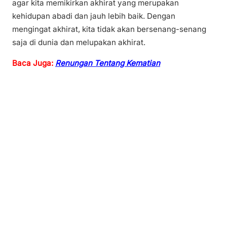
agar kita memikirkan akhirat yang merupakan
kehidupan abadi dan jauh lebih baik. Dengan
mengingat akhirat, kita tidak akan bersenang-senang
saja di dunia dan melupakan akhirat.
Baca Juga:
Renungan Tentang Kematian