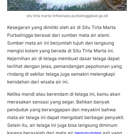
situ tirta marta (infowisata.purbalinggakab.go.id)
Kesegaran yang dimiliki oleh air di Situ Tirta Marta
Purbalingga berasal dari sumber mata air alami.
Sumber mata air ini berjumlah tujuh dan langsung
mengisi kolam yang berada di Situ Tirta Marta ini.
Kejernihan air di telaga membuat dasar telaga dapat
terlihat dengan jelas, pemandangan pepohonan yang
rindang di sekitar telaga juga semakin melengkapi
keindahan dari wisata air ini.
Ketika mandi atau berendam di telaga ini, kamu akan
merasakan sensasi yang segar. Bahkan banyak
penduduk yang beranggapan dan meyakini bahwa
mata air telaga ini dapat mengobati berbagai penyakit.
Selain itu, air telaga ini juga bisa langsung diminum
karena berasalah dari mata air
pegunungan
asli yang