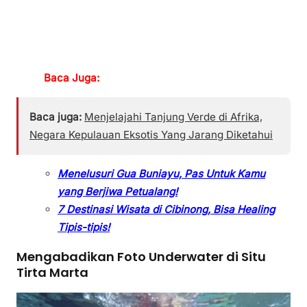
Baca Juga:
Baca juga:
Menjelajahi Tanjung Verde di Afrika,
Negara Kepulauan Eksotis Yang Jarang Diketahui
Menelusuri Gua Buniayu, Pas Untuk Kamu
yang Berjiwa Petualang!
7 Destinasi Wisata di Cibinong, Bisa Healing
Tipis-tipis!
Mengabadikan Foto Underwater di Situ
Tirta Marta