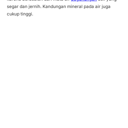
segar dan jernih. Kandungan mineral pada air juga
cukup tinggi.