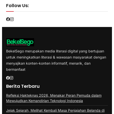
Follow Us:
BekelSego merupakan media literasi digital yang bertujuan
untuk meningkatkan literasi & wawasan masyarakat dengan
menyajikan konten-konten informatif, menarik, dan
bermanfaat
Berita Terbaru
Refleksi Hakteknas 2026, Menakar Peran Pemuda dalam
Mewujudkan Kemandirian Teknologi Indonesia
Jejak Sejarah, Melihat Kembali Masa Penjajahan Belanda di