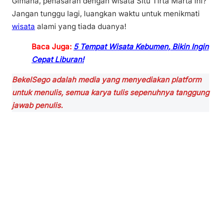
Gimana, penasaran dengan wisata Situ Tirta Marta ini?
Jangan tunggu lagi, luangkan waktu untuk menikmati
wisata
alami yang tiada duanya!
Baca Juga:
5 Tempat Wisata Kebumen, Bikin Ingin
Cepat Liburan!
BekelSego adalah media yang menyediakan platform
untuk menulis, semua karya tulis sepenuhnya tanggung
jawab penulis.