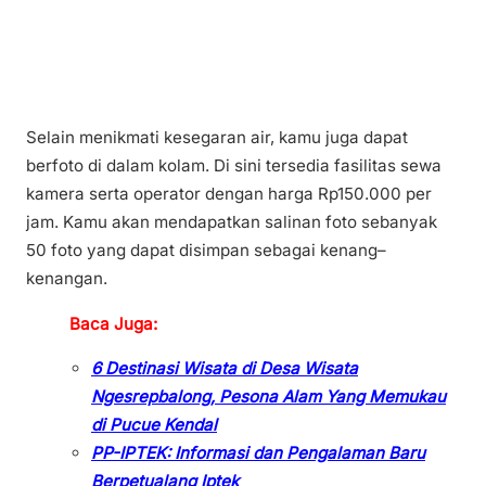
Selain menikmati kesegaran air, kamu juga dapat
berfoto di dalam kolam. Di sini tersedia fasilitas sewa
kamera serta operator dengan harga Rp150.000 per
jam. Kamu akan mendapatkan salinan foto sebanyak
50 foto yang dapat disimpan sebagai kenang–
kenangan.
Baca Juga:
6 Destinasi Wisata di Desa Wisata
Ngesrepbalong, Pesona Alam Yang Memukau
di Pucue Kendal
PP-IPTEK: Informasi dan Pengalaman Baru
Berpetualang Iptek