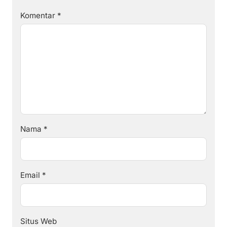
Komentar
*
Nama
*
Email
*
Situs Web