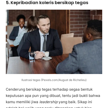
5. Kepribadian koleris bersikap tegas
Ilustrasi tegas (Pexels.com/August de Richelieu)
Cenderung bersikap tegas terhadap segaa bentuk
keputusan apa pun yang dibuat, tentu jadi bukti bahwa
kamu memiliki jiwa
leadership
yang baik. Sikap ini