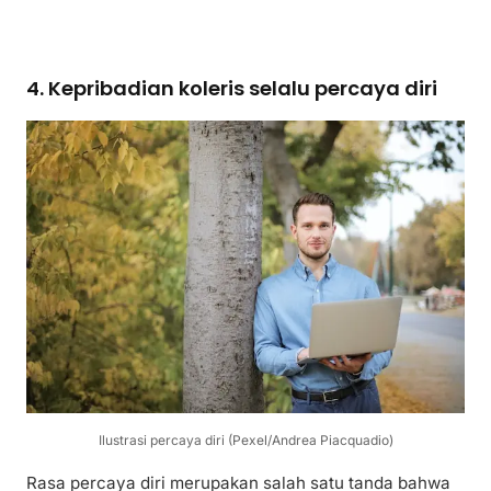
4. Kepribadian koleris selalu percaya diri
Ilustrasi percaya diri (Pexel/Andrea Piacquadio)
Rasa percaya diri merupakan salah satu tanda bahwa