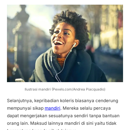
Ilustrasi mandiri (Pexels.com/Andrea Piacquadio)
Selanjutnya, kepribadian koleris biasanya cenderung
mempunyai sikap
mandiri
. Mereka selalu percaya
dapat mengerjakan sesuatunya sendiri tanpa bantuan
orang lain. Maksud lainnya mandiri di sini yaitu tidak