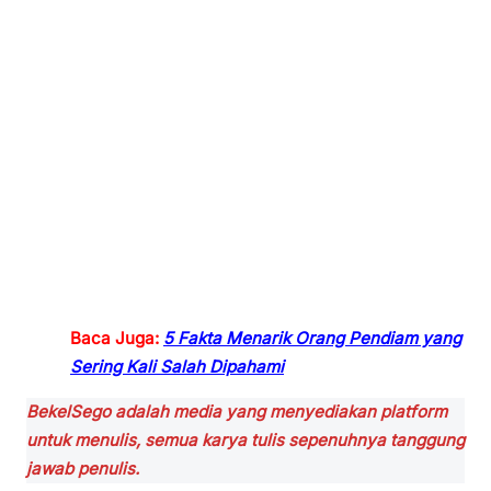
Baca Juga:
5 Fakta Menarik Orang Pendiam yang
Sering Kali Salah Dipahami
BekelSego adalah media yang menyediakan platform
untuk menulis, semua karya tulis sepenuhnya tanggung
jawab penulis.