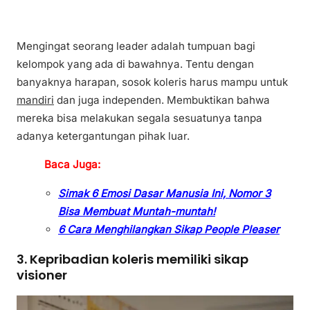
Mengingat seorang leader adalah tumpuan bagi
kelompok yang ada di bawahnya. Tentu dengan
banyaknya harapan, sosok koleris harus mampu untuk
mandiri
dan juga independen. Membuktikan bahwa
mereka bisa melakukan segala sesuatunya tanpa
adanya ketergantungan pihak luar.
Baca Juga:
Simak 6 Emosi Dasar Manusia Ini, Nomor 3
Bisa Membuat Muntah-muntah!
6 Cara Menghilangkan Sikap People Pleaser
3. Kepribadian koleris memiliki sikap
visioner