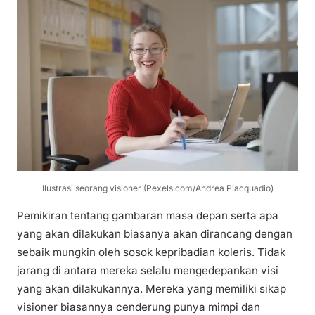
Ilustrasi seorang visioner (Pexels.com/Andrea Piacquadio)
Pemikiran tentang gambaran masa depan serta apa
yang akan dilakukan biasanya akan dirancang dengan
sebaik mungkin oleh sosok kepribadian koleris. Tidak
jarang di antara mereka selalu mengedepankan visi
yang akan dilakukannya. Mereka yang memiliki sikap
visioner biasannya cenderung punya mimpi dan