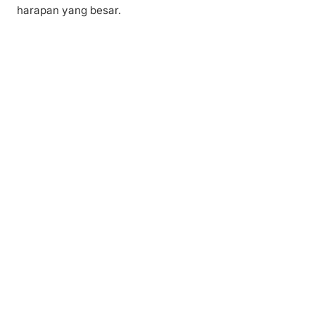
harapan yang besar.