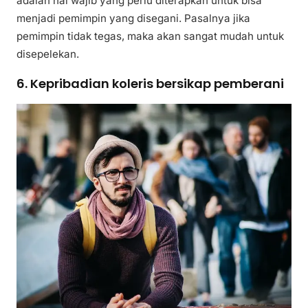
adalah hal wajib yang perlu diterapkan untuk bisa
menjadi pemimpin yang disegani. Pasalnya jika
pemimpin tidak tegas, maka akan sangat mudah untuk
disepelekan.
6. Kepribadian koleris bersikap pemberani