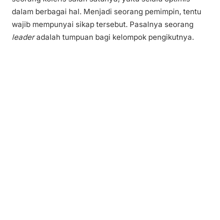
dalam berbagai hal. Menjadi seorang pemimpin, tentu
wajib mempunyai sikap tersebut. Pasalnya seorang
leader
adalah tumpuan bagi kelompok pengikutnya.