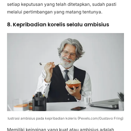
setiap keputusan yang telah ditetapkan, sudah pasti
melalui pertimbangan yang matang tentunya.
8. Kepribadian korelis selalu ambisius
Iustrasi ambisius pada kepribadian koleris (Pexels.com/Gustavo Fring)
Memiliki keinginan yang kuat atau ambisius adalah