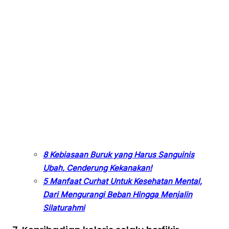
8 Kebiasaan Buruk yang Harus Sanguinis
Ubah, Cenderung Kekanakan!
5 Manfaat Curhat Untuk Kesehatan Mental,
Dari Mengurangi Beban Hingga Menjalin
Silaturahmi