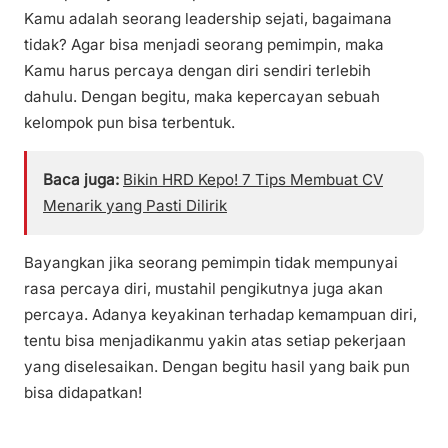
Kamu adalah seorang leadership sejati, bagaimana
tidak? Agar bisa menjadi seorang pemimpin, maka
Kamu harus percaya dengan diri sendiri terlebih
dahulu. Dengan begitu, maka kepercayan sebuah
kelompok pun bisa terbentuk.
Baca juga:
Bikin HRD Kepo! 7 Tips Membuat CV
Menarik yang Pasti Dilirik
Bayangkan jika seorang pemimpin tidak mempunyai
rasa percaya diri, mustahil pengikutnya juga akan
percaya. Adanya keyakinan terhadap kemampuan diri,
tentu bisa menjadikanmu yakin atas setiap pekerjaan
yang diselesaikan. Dengan begitu hasil yang baik pun
bisa didapatkan!