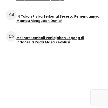
04
14 Tokoh Fisika Terkenal Beserta Penemuannya,
Mampu Mengubah Dunia!
05
Melihat Kembali Penjajahan Jepang di
Indonesia Pada Masa Revolusi