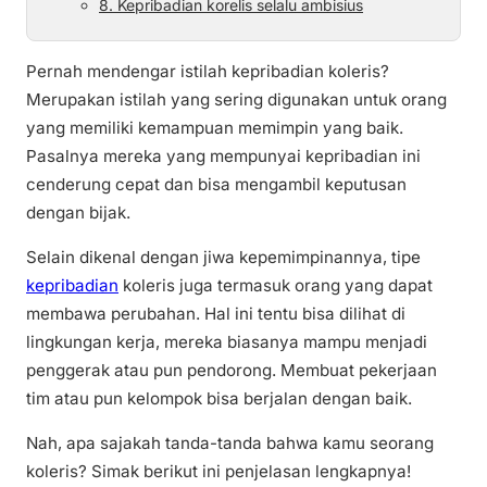
8. Kepribadian korelis selalu ambisius
Pernah mendengar istilah kepribadian koleris?
Merupakan istilah yang sering digunakan untuk orang
yang memiliki kemampuan memimpin yang baik.
Pasalnya mereka yang mempunyai kepribadian ini
cenderung cepat dan bisa mengambil keputusan
dengan bijak.
Selain dikenal dengan jiwa kepemimpinannya, tipe
kepribadian
koleris juga termasuk orang yang dapat
membawa perubahan. Hal ini tentu bisa dilihat di
lingkungan kerja, mereka biasanya mampu menjadi
penggerak atau pun pendorong. Membuat pekerjaan
tim atau pun kelompok bisa berjalan dengan baik.
Nah, apa sajakah tanda-tanda bahwa kamu seorang
koleris? Simak berikut ini penjelasan lengkapnya!