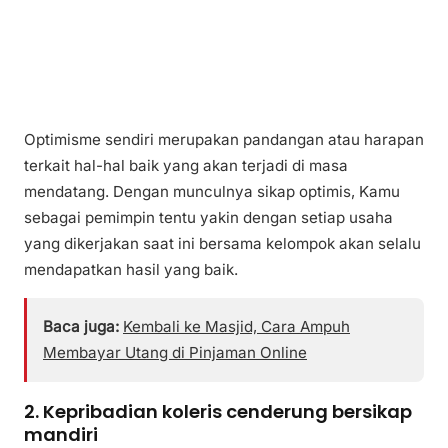
Optimisme sendiri merupakan pandangan atau harapan
terkait hal-hal baik yang akan terjadi di masa
mendatang. Dengan munculnya sikap optimis, Kamu
sebagai pemimpin tentu yakin dengan setiap usaha
yang dikerjakan saat ini bersama kelompok akan selalu
mendapatkan hasil yang baik.
Baca juga:
Kembali ke Masjid, Cara Ampuh
Membayar Utang di Pinjaman Online
2. Kepribadian koleris cenderung bersikap
mandiri