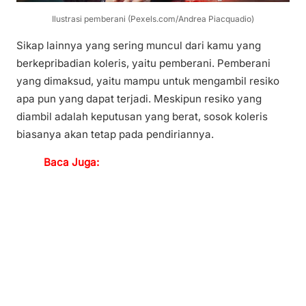
Ilustrasi pemberani (Pexels.com/Andrea Piacquadio)
Sikap lainnya yang sering muncul dari kamu yang
berkepribadian koleris, yaitu pemberani. Pemberani
yang dimaksud, yaitu mampu untuk mengambil resiko
apa pun yang dapat terjadi. Meskipun resiko yang
diambil adalah keputusan yang berat, sosok koleris
biasanya akan tetap pada pendiriannya.
Baca Juga: