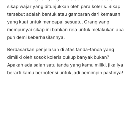
sikap wajar yang ditunjukkan oleh para koleris. Sikap
tersebut adalah bentuk atau gambaran dari kemauan
yang kuat untuk mencapai sesuatu. Orang yang
mempunyai sikap ini bahkan rela untuk melakukan apa
pun demi keberhasilannya.
Berdasarkan penjelasan di atas tanda-tanda yang
dimiliki oleh sosok koleris cukup banyak bukan?
Apakah ada salah satu tanda yang kamu miliki, jika iya
berarti kamu berpotensi untuk jadi pemimpin pastinya!