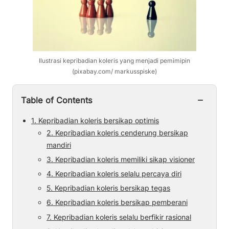
Ilustrasi kepribadian koleris yang menjadi pemimipin
(pixabay.com/ markusspiske)
−
Table of Contents
1. Kepribadian koleris bersikap optimis
2. Kepribadian koleris cenderung bersikap
mandiri
3. Kepribadian koleris memiliki sikap visioner
4. Kepribadian koleris selalu percaya diri
5. Kepribadian koleris bersikap tegas
6. Kepribadian koleris bersikap pemberani
7. Kepribadian koleris selalu berfikir rasional