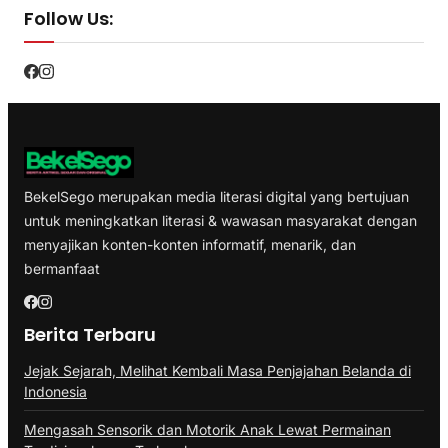
Follow Us:
BekelSego merupakan media literasi digital yang bertujuan
untuk meningkatkan literasi & wawasan masyarakat dengan
menyajikan konten-konten informatif, menarik, dan
bermanfaat
Berita Terbaru
Jejak Sejarah, Melihat Kembali Masa Penjajahan Belanda di
Indonesia
Mengasah Sensorik dan Motorik Anak Lewat Permainan