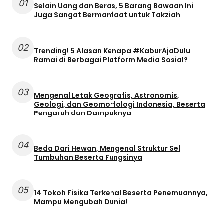
01
Selain Uang dan Beras, 5 Barang Bawaan Ini
Juga Sangat Bermanfaat untuk Takziah
02
Trending! 5 Alasan Kenapa #KaburAjaDulu
Ramai di Berbagai Platform Media Sosial?
03
Mengenal Letak Geografis, Astronomis,
Geologi, dan Geomorfologi Indonesia, Beserta
Pengaruh dan Dampaknya
04
Beda Dari Hewan, Mengenal Struktur Sel
Tumbuhan Beserta Fungsinya
05
14 Tokoh Fisika Terkenal Beserta Penemuannya,
Mampu Mengubah Dunia!