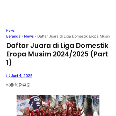
News
Beranda
-
News
-
Daftar Juara di Liga Domestik Eropa Musim 2
Daftar Juara di Liga Domestik
Eropa Musim 2024/2025 (Part
1)
Juni 4, 2025
Facebook
Twitter
Pinterest
Mail
WhatsApp