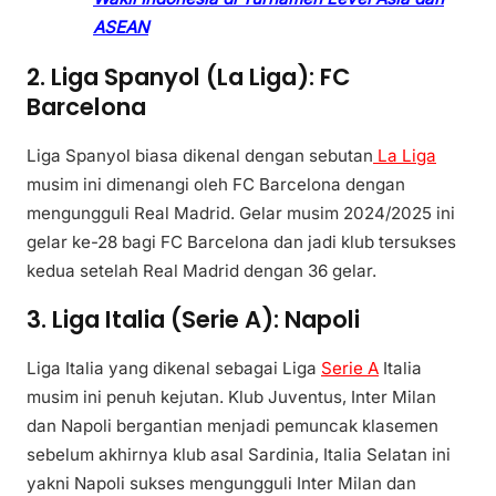
ASEAN
2. Liga Spanyol (La Liga): FC
Barcelona
Liga Spanyol biasa dikenal dengan sebutan
La Liga
musim ini dimenangi oleh FC Barcelona dengan
mengungguli Real Madrid. Gelar musim 2024/2025 ini
gelar ke-28 bagi FC Barcelona dan jadi klub tersukses
kedua setelah Real Madrid dengan 36 gelar.
3. Liga Italia (Serie A): Napoli
Liga Italia yang dikenal sebagai Liga
Serie A
Italia
musim ini penuh kejutan. Klub Juventus, Inter Milan
dan Napoli bergantian menjadi pemuncak klasemen
sebelum akhirnya klub asal Sardinia, Italia Selatan ini
yakni Napoli sukses mengungguli Inter Milan dan