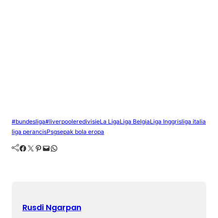
#bundesliga
#liverpool
eredivisie
La Liga
Liga Belgia
Liga Inggris
liga italia
liga perancis
Psg
sepak bola eropa
Facebook
Twitter
Pinterest
Mail
WhatsApp
Rusdi Ngarpan