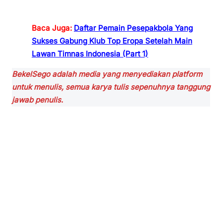
Baca Juga:
Daftar Pemain Pesepakbola Yang
Sukses Gabung Klub Top Eropa Setelah Main
Lawan Timnas Indonesia (Part 1)
BekelSego adalah media yang menyediakan platform
untuk menulis, semua karya tulis sepenuhnya tanggung
jawab penulis.