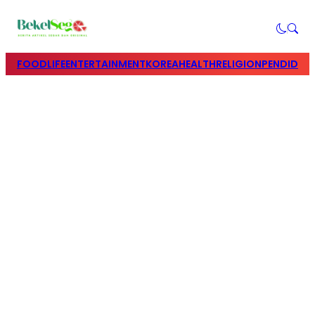
FOOD
LIFE
ENTERTAINMENT
KOREA
HEALTH
RELIGION
PENDIDIK