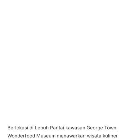
Berlokasi di Lebuh Pantai kawasan George Town,
Wonderfood Museum menawarkan wisata kuliner