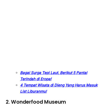
Bagai Surga Tepi Laut, Berikut 5 Pantai
Terindah di Eropa!
4 Tempat Wisata di Dieng Yang Harus Masuk
List Liburanmu!
2. Wonderfood Museum