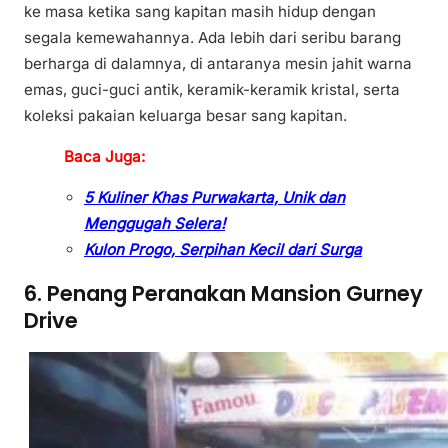
ke masa ketika sang kapitan masih hidup dengan
segala kemewahannya. Ada lebih dari seribu barang
berharga di dalamnya, di antaranya mesin jahit warna
emas, guci-guci antik, keramik-keramik kristal, serta
koleksi pakaian keluarga besar sang kapitan.
Baca Juga:
5 Kuliner Khas Purwakarta, Unik dan
Menggugah Selera!
Kulon Progo, Serpihan Kecil dari Surga
6. Penang Peranakan Mansion Gurney
Drive