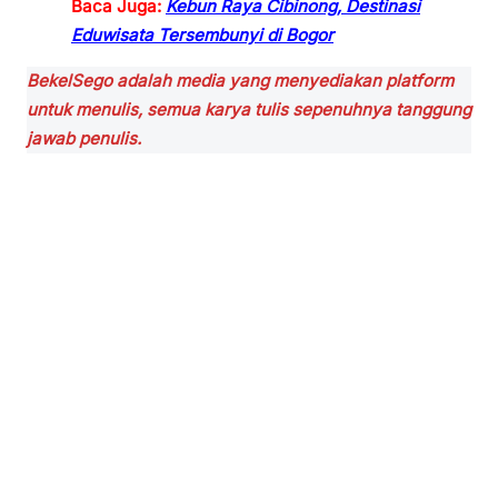
Baca Juga:
Kebun Raya Cibinong, Destinasi
Eduwisata Tersembunyi di Bogor
BekelSego adalah media yang menyediakan platform
untuk menulis, semua karya tulis sepenuhnya tanggung
jawab penulis.