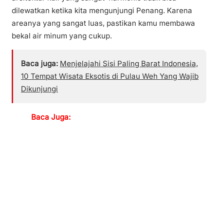
dilewatkan ketika kita mengunjungi Penang. Karena
areanya yang sangat luas, pastikan kamu membawa
bekal air minum yang cukup.
Baca juga:
Menjelajahi Sisi Paling Barat Indonesia,
10 Tempat Wisata Eksotis di Pulau Weh Yang Wajib
Dikunjungi
Baca Juga: