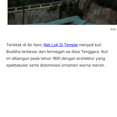
Kek 
Terletak di Air Itam,
Kek Lok Si Temple
menjadi kuil
Buddha terbesar dan termegah se-Asia Tenggara. Kuil
ini dibangun pada tahun 1891 dengan arsitektur yang
spektakuler serta didominasi ornamen warna merah.