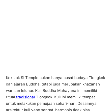
Kek Lok Si Temple bukan hanya pusat budaya Tiongkok
dan ajaran Buddha, tetapi juga merupakan khazanah
warisan leluhur. Kuil Buddha Mahayana ini memiliki
ritual
tradisional
Tiongkok. Kuil ini memiliki tempat
untuk melakukan pemujaan sehari-hari. Desainnya
arsitektur kuil yang sangat harmonis tidak bisa