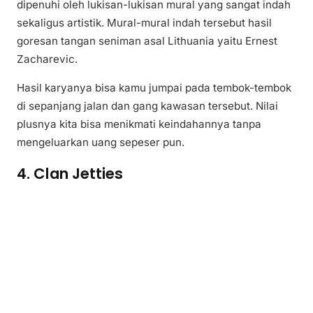
dipenuhi oleh lukisan-lukisan mural yang sangat indah
sekaligus artistik. Mural-mural indah tersebut hasil
goresan tangan seniman asal Lithuania yaitu Ernest
Zacharevic.
Hasil karyanya bisa kamu jumpai pada tembok-tembok
di sepanjang jalan dan gang kawasan tersebut. Nilai
plusnya kita bisa menikmati keindahannya tanpa
mengeluarkan uang sepeser pun.
4. Clan Jetties