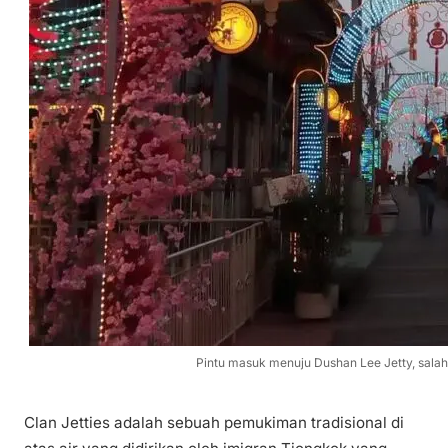
Pintu masuk menuju Dushan Lee Jetty, salah 
Clan Jetties adalah sebuah pemukiman tradisional di