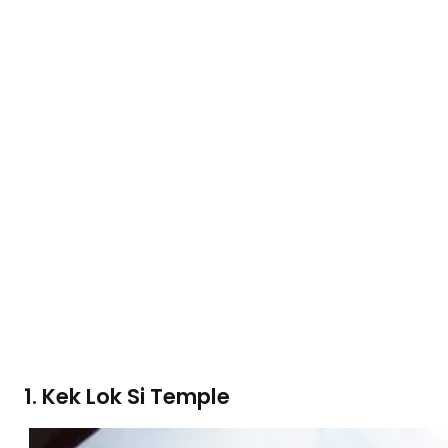
1. Kek Lok Si Temple