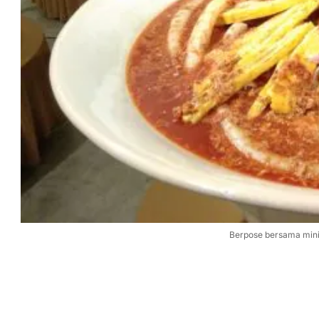
Berpose bersama mini