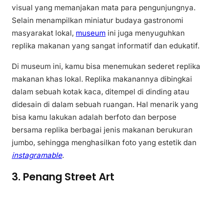
visual yang memanjakan mata para pengunjungnya.
Selain menampilkan miniatur budaya gastronomi
masyarakat lokal,
museum
ini juga menyuguhkan
replika makanan yang sangat informatif dan edukatif.
Di museum ini, kamu bisa menemukan sederet replika
makanan khas lokal. Replika makanannya dibingkai
dalam sebuah kotak kaca, ditempel di dinding atau
didesain di dalam sebuah ruangan. Hal menarik yang
bisa kamu lakukan adalah berfoto dan berpose
bersama replika berbagai jenis makanan berukuran
jumbo, sehingga menghasilkan foto yang estetik dan
instagramable
.
3. Penang Street Art