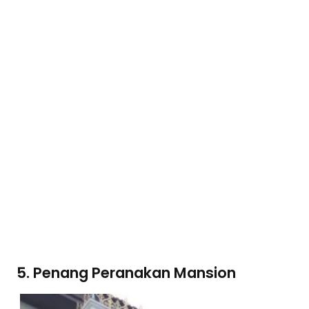
5. Penang Peranakan Mansion