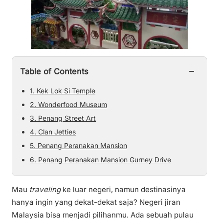
−
Table of Contents
1. Kek Lok Si Temple
2. Wonderfood Museum
3. Penang Street Art
4. Clan Jetties
5. Penang Peranakan Mansion
6. Penang Peranakan Mansion Gurney Drive
Mau
traveling
ke luar negeri, namun destinasinya
hanya ingin yang dekat-dekat saja? Negeri jiran
Malaysia bisa menjadi pilihanmu. Ada sebuah pulau