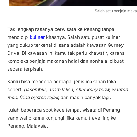
Salah satu penjaja makan
Tak lengkap rasanya berwisata ke Penang tanpa
mencicipi
kuliner
khasnya. Salah satu pusat kuliner
yang cukup terkenal di sana adalah kawasan Gurney
Drive. Di kawasan ini kamu tak perlu khawatir, karena
kompleks penjaja makanan halal dan nonhalal dibuat
secara terpisah.
Kamu bisa mencoba berbagai jenis makanan lokal,
seperti
pasembur
,
asam laksa, char koay teow, wanton
mee, fried oyster, rojak
, dan masih banyak lagi.
Itulah beberapa spot kece tempat wisata di Penang
yang wajib kamu kunjungi, jika kamu travelling ke
Penang, Malaysia.