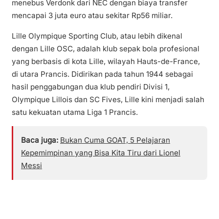
menebus Verdonk dari NEC dengan biaya transfer
mencapai 3 juta euro atau sekitar Rp56 miliar.
Lille Olympique Sporting Club, atau lebih dikenal
dengan Lille OSC, adalah klub sepak bola profesional
yang berbasis di kota Lille, wilayah Hauts-de-France,
di utara Prancis. Didirikan pada tahun 1944 sebagai
hasil penggabungan dua klub pendiri Divisi 1,
Olympique Lillois dan SC Fives, Lille kini menjadi salah
satu kekuatan utama Liga 1 Prancis.
Baca juga:
Bukan Cuma GOAT, 5 Pelajaran
Kepemimpinan yang Bisa Kita Tiru dari Lionel
Messi