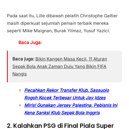
Pada saat itu, Lille dibawah pelatih Christophe Galtier
masih diperkuat sejumlah pemain terbaik mereka
seperti Mike Maignan, Burak Yilmaz, Yusuf Yazici.
Baca Juga:
Baca juga:
Bikin Kangen Masa Kecil, 11 Aturan
Sepak Bola Anak Zaman Dulu Yang Bikin FIFA
Nangis
Pecahkan Rekor Transfer Klub, Sassuolo
Rogoh Kocek Terbesar Untuk Jay Idzes
Miris! Gunakan Jersey Palestina, Pebisnis Ini
Kena Sanksi Klub Sepak Bola Inggris
2. Kalahkan PSG di Final Piala Super