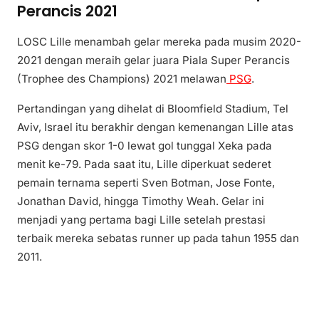
Perancis 2021
LOSC Lille menambah gelar mereka pada musim 2020-
2021 dengan meraih gelar juara Piala Super Perancis
(Trophee des Champions) 2021 melawan
PSG
.
Pertandingan yang dihelat di Bloomfield Stadium, Tel
Aviv, Israel itu berakhir dengan kemenangan Lille atas
PSG dengan skor 1-0 lewat gol tunggal Xeka pada
menit ke-79. Pada saat itu, Lille diperkuat sederet
pemain ternama seperti Sven Botman, Jose Fonte,
Jonathan David, hingga Timothy Weah. Gelar ini
menjadi yang pertama bagi Lille setelah prestasi
terbaik mereka sebatas runner up pada tahun 1955 dan
2011.