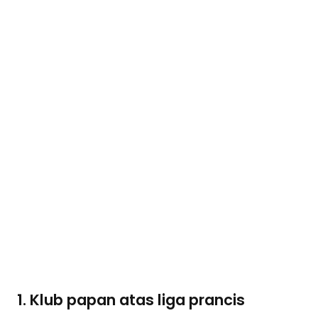
1. Klub papan atas liga prancis