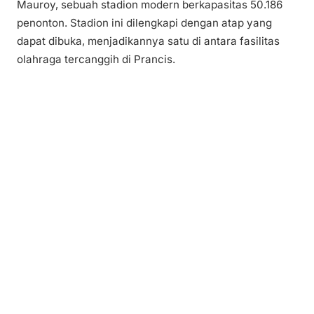
Mauroy, sebuah stadion modern berkapasitas 50.186
penonton. Stadion ini dilengkapi dengan atap yang
dapat dibuka, menjadikannya satu di antara fasilitas
olahraga tercanggih di Prancis.