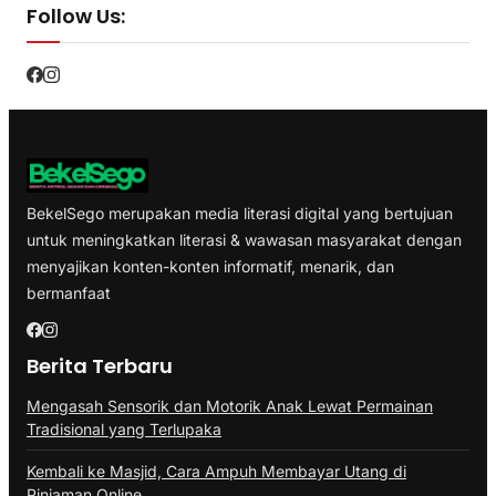
Follow Us:
BekelSego merupakan media literasi digital yang bertujuan
untuk meningkatkan literasi & wawasan masyarakat dengan
menyajikan konten-konten informatif, menarik, dan
bermanfaat
Berita Terbaru
Mengasah Sensorik dan Motorik Anak Lewat Permainan
Tradisional yang Terlupaka
Kembali ke Masjid, Cara Ampuh Membayar Utang di
Pinjaman Online