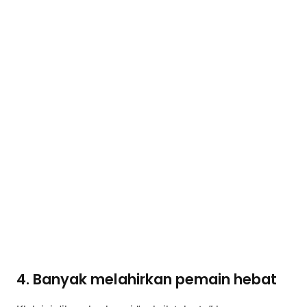
4. Banyak melahirkan pemain hebat