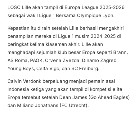
LOSC Lille akan tampil di Europa League 2025-2026
sebagai wakil Ligue 1 Bersama Olympique Lyon.
Kepastian itu diraih setelah Lille berhasil mengakhiri
penampilan mereka di Ligue 1 musim 2024-2025 di
peringkat kelima klasemen akhir. Lille akan
menghadapi sejumlah klub besar Eropa seperti Brann,
AS Roma, PAOK, Crvena Zvezda, Dinamo Zagreb,
Young Boys, Celta Vigo, dan SC Freiburg.
Calvin Verdonk berpeluang menjadi pemain asal
Indonesia ketiga yang akan tampil di kompetisi elite
Eropa tersebut setelah Dean James (Go Ahead Eagles)
dan Miliano Jonathans (FC Utrecht).