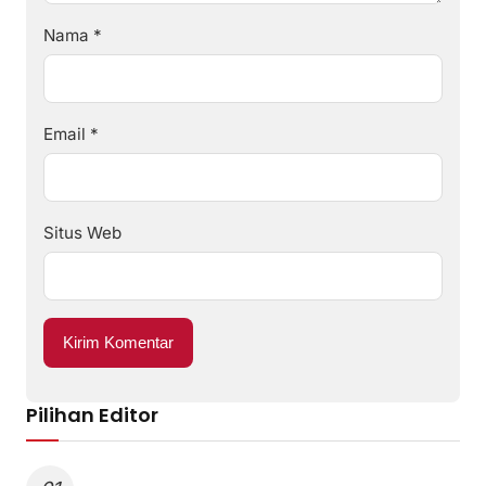
Nama
*
Email
*
Situs Web
Pilihan Editor