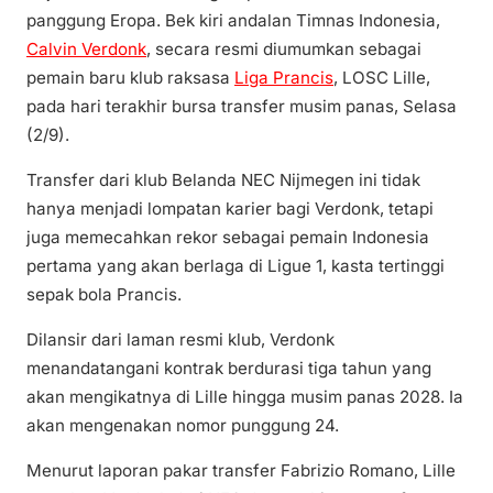
panggung Eropa. Bek kiri andalan Timnas Indonesia,
Calvin Verdonk
, secara resmi diumumkan sebagai
pemain baru klub raksasa
Liga Prancis
, LOSC Lille,
pada hari terakhir bursa transfer musim panas, Selasa
(2/9).
Transfer dari klub Belanda NEC Nijmegen ini tidak
hanya menjadi lompatan karier bagi Verdonk, tetapi
juga memecahkan rekor sebagai pemain Indonesia
pertama yang akan berlaga di Ligue 1, kasta tertinggi
sepak bola Prancis.
Dilansir dari laman resmi klub, Verdonk
menandatangani kontrak berdurasi tiga tahun yang
akan mengikatnya di Lille hingga musim panas 2028. Ia
akan mengenakan nomor punggung 24.
Menurut laporan pakar transfer Fabrizio Romano, Lille