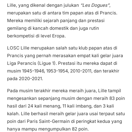
Lille, yang dikenal dengan julukan
“Les Dogues”
,
merupakan satu di antara tim papan atas di Prancis.
Mereka memiliki sejarah panjang dan prestasi
gemilang di kancah domestik dan juga rutin
berkompetisi di level Eropa.
LOSC Lille merupakan salah satu klub papan atas di
Prancis yang pernah merasakan empat kali gelar juara
Liga Perancis (Ligue 1). Prestasi itu mereka dapat di
musim 1945-1946, 1953-1954, 2010-2011, dan terakhir
pada 2020-2021.
Pada musim terakhir mereka meraih juara, Lille tampil
mengesankan sepanjang musim dengan meraih 83 poin
hasil dari 24 kali menang, 11 kali imbang, dan 3 kali
kalah. Lille berhasil meraih gelar juara usai terpaut satu
poin dari Paris Saint-Germain di peringkat kedua yang
hanya mampu mengumpulkan 82 poin.