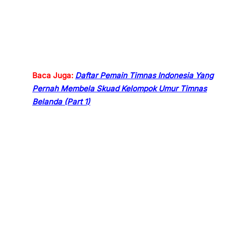
Baca Juga:
Daftar Pemain Timnas Indonesia Yang
Pernah Membela Skuad Kelompok Umur Timnas
Belanda (Part 1)