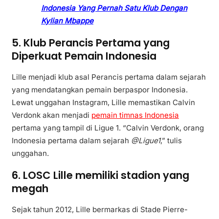
Indonesia Yang Pernah Satu Klub Dengan
Kylian Mbappe
5. Klub Perancis Pertama yang
Diperkuat Pemain Indonesia
Lille menjadi klub asal Perancis pertama dalam sejarah
yang mendatangkan pemain berpaspor Indonesia.
Lewat unggahan Instagram, Lille memastikan Calvin
Verdonk akan menjadi
pemain timnas Indonesia
pertama yang tampil di Ligue 1. “Calvin Verdonk, orang
Indonesia pertama dalam sejarah
@Ligue1
,” tulis
unggahan.
6. LOSC Lille memiliki stadion yang
megah
Sejak tahun 2012, Lille bermarkas di Stade Pierre-