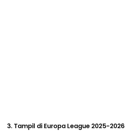
3. Tampil di Europa League 2025-2026