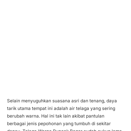
Selain menyuguhkan suasana asri dan tenang, daya
tarik utama tempat ini adalah air telaga yang sering
berubah warna. Hal ini tak lain akibat pantulan
berbagai jenis pepohonan yang tumbuh di sekitar