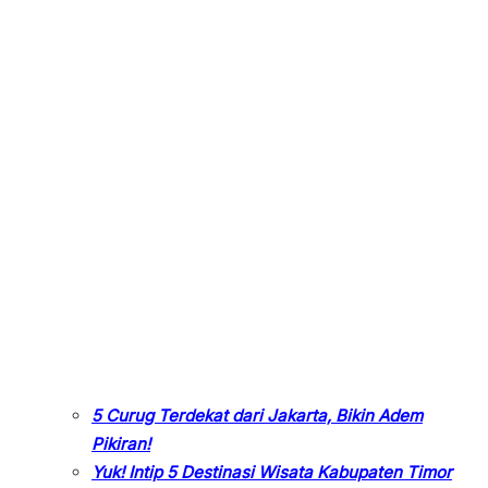
5 Curug Terdekat dari Jakarta, Bikin Adem
Pikiran!
Yuk! Intip 5 Destinasi Wisata Kabupaten Timor