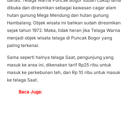
danau. Telaga Warna Puncak Bogor sudah cukup lama
dibuka dan diresmikan sebagai kawasan cagar alam
hutan gunung Mega Mendung dan hutan gunung
Hambalang. Objek wisata ini bahkan sudah diresmikan
sejak tahun 1972. Maka, tidak heran jika Telaga Warna
menjadi objek wisata telaga di Puncak Bogor yang
paling terkenal.
Sama seperti halnya telaga Saat, pengunjung yang
masuk ke area ini, dikenakan tarif Rp25 ribu untuk
masuk ke perkebunan teh, dan Rp 10 ribu untuk masuk
ke telaga Saat.
Baca Juga: