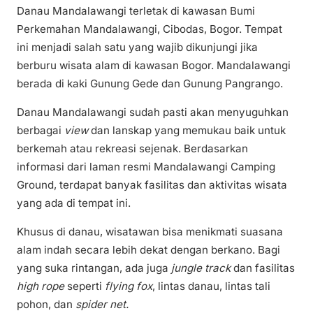
Danau Mandalawangi terletak di kawasan Bumi
Perkemahan Mandalawangi, Cibodas, Bogor. Tempat
ini menjadi salah satu yang wajib dikunjungi jika
berburu wisata alam di kawasan Bogor. Mandalawangi
berada di kaki Gunung Gede dan Gunung Pangrango.
Danau Mandalawangi sudah pasti akan menyuguhkan
berbagai
view
dan lanskap yang memukau baik untuk
berkemah atau rekreasi sejenak. Berdasarkan
informasi dari laman resmi Mandalawangi Camping
Ground, terdapat banyak fasilitas dan aktivitas wisata
yang ada di tempat ini.
Khusus di danau, wisatawan bisa menikmati suasana
alam indah secara lebih dekat dengan berkano. Bagi
yang suka rintangan, ada juga
jungle track
dan fasilitas
high rope
seperti
flying fox
, lintas danau, lintas tali
pohon, dan
spider net.