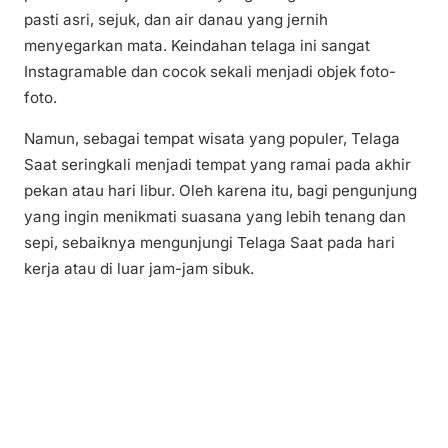
pasti asri, sejuk, dan air danau yang jernih
menyegarkan mata. Keindahan telaga ini sangat
Instagramable dan cocok sekali menjadi objek foto-
foto.
Namun, sebagai tempat wisata yang populer, Telaga
Saat seringkali menjadi tempat yang ramai pada akhir
pekan atau hari libur. Oleh karena itu, bagi pengunjung
yang ingin menikmati suasana yang lebih tenang dan
sepi, sebaiknya mengunjungi Telaga Saat pada hari
kerja atau di luar jam-jam sibuk.