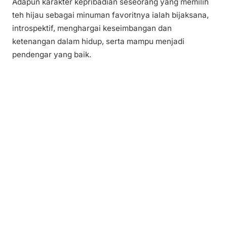
Adapun karakter kepribadian seseorang yang memilih
teh hijau sebagai minuman favoritnya ialah bijaksana,
introspektif, menghargai keseimbangan dan
ketenangan dalam hidup, serta mampu menjadi
pendengar yang baik.