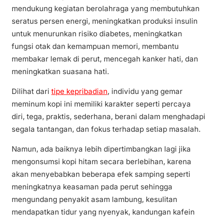
mendukung kegiatan berolahraga yang membutuhkan
seratus persen energi, meningkatkan produksi insulin
untuk menurunkan risiko diabetes, meningkatkan
fungsi otak dan kemampuan memori, membantu
membakar lemak di perut, mencegah kanker hati, dan
meningkatkan suasana hati.
Dilihat dari
tipe kepribadian
, individu yang gemar
meminum kopi ini memiliki karakter seperti percaya
diri, tega, praktis, sederhana, berani dalam menghadapi
segala tantangan, dan fokus terhadap setiap masalah.
Namun, ada baiknya lebih dipertimbangkan lagi jika
mengonsumsi kopi hitam secara berlebihan, karena
akan menyebabkan beberapa efek samping seperti
meningkatnya keasaman pada perut sehingga
mengundang penyakit asam lambung, kesulitan
mendapatkan tidur yang nyenyak, kandungan kafein