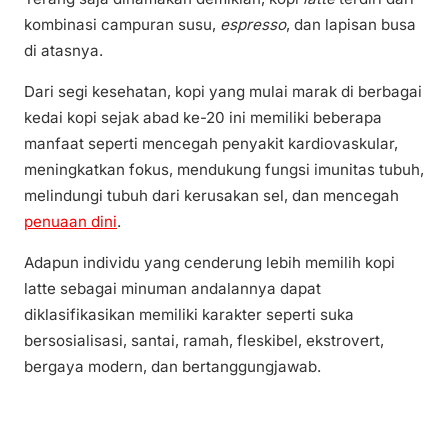
kombinasi campuran susu,
espresso
, dan lapisan busa
di atasnya.
Dari segi kesehatan, kopi yang mulai marak di berbagai
kedai kopi sejak abad ke-20 ini memiliki beberapa
manfaat seperti mencegah penyakit kardiovaskular,
meningkatkan fokus, mendukung fungsi imunitas tubuh,
melindungi tubuh dari kerusakan sel, dan mencegah
penuaan dini
.
Adapun individu yang cenderung lebih memilih kopi
latte sebagai minuman andalannya dapat
diklasifikasikan memiliki karakter seperti suka
bersosialisasi, santai, ramah, fleskibel, ekstrovert,
bergaya modern, dan bertanggungjawab.