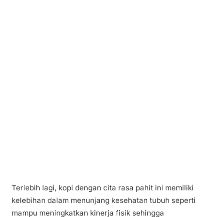
Terlebih lagi, kopi dengan cita rasa pahit ini memiliki
kelebihan dalam menunjang kesehatan tubuh seperti
mampu meningkatkan kinerja fisik sehingga