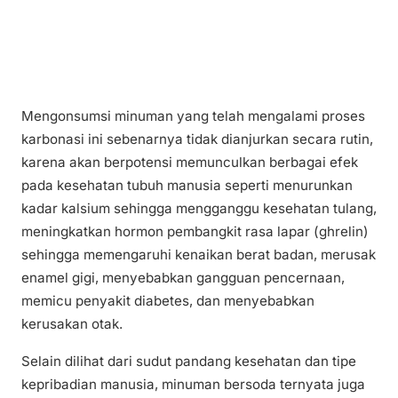
Mengonsumsi minuman yang telah mengalami proses
karbonasi ini sebenarnya tidak dianjurkan secara rutin,
karena akan berpotensi memunculkan berbagai efek
pada kesehatan tubuh manusia seperti menurunkan
kadar kalsium sehingga mengganggu kesehatan tulang,
meningkatkan hormon pembangkit rasa lapar (ghrelin)
sehingga memengaruhi kenaikan berat badan, merusak
enamel gigi, menyebabkan gangguan pencernaan,
memicu penyakit diabetes, dan menyebabkan
kerusakan otak.
Selain dilihat dari sudut pandang kesehatan dan tipe
kepribadian manusia, minuman bersoda ternyata juga