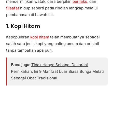
mencerminkan watak, cara berpikir,
perilaku
, dan
filsafat
hidup seperti pada rincian lengkap melalui
pembahasan di bawah ini.
1. Kopi Hitam
Kepopuleran
kopi hitam
telah membuatnya sebagai
salah satu jenis kopi yang paling umum dan orisinil
tanpa tambahan apa pun.
Baca juga:
Tidak Hanya Sebagai Dekorasi
Pernikahan, Ini 9 Manfaat Luar Biasa Bunga Melati
Sebagai Obat Tradisional