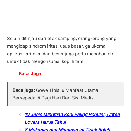
Selain ditinjau dari efek samping, orang-orang yang
mengidap sindrom iritasi usus besar, galukoma,
epilepsi, aritmia, dan beser juga perlu menahan diri
untuk tidak mengonsumsi kopi hitam.
Baca Juga:
Baca juga:
Gowe Tipis, 9 Manfaat Utama
Bersepeda di Pagi Hari Dari Sisi Medis
10 Jenis Minuman Kopi Paling Populer, Cofee
Lovers Harus Tahu!
8 Makanan dan Minuman ini Tidak Boleh