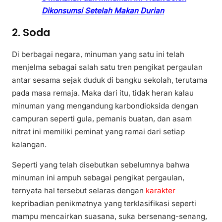
Dikonsumsi Setelah Makan Durian
2. Soda
Di berbagai negara, minuman yang satu ini telah
menjelma sebagai salah satu tren pengikat pergaulan
antar sesama sejak duduk di bangku sekolah, terutama
pada masa remaja. Maka dari itu, tidak heran kalau
minuman yang mengandung karbondioksida dengan
campuran seperti gula, pemanis buatan, dan asam
nitrat ini memiliki peminat yang ramai dari setiap
kalangan.
Seperti yang telah disebutkan sebelumnya bahwa
minuman ini ampuh sebagai pengikat pergaulan,
ternyata hal tersebut selaras dengan
karakter
kepribadian penikmatnya yang terklasifikasi seperti
mampu mencairkan suasana, suka bersenang-senang,