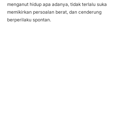
menganut hidup apa adanya, tidak terlalu suka
memikirkan persoalan berat, dan cenderung
berperilaku spontan.