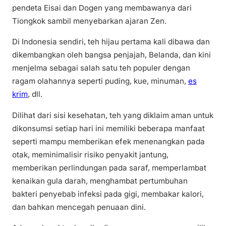
pendeta Eisai dan Dogen yang membawanya dari
Tiongkok sambil menyebarkan ajaran Zen.
Di Indonesia sendiri, teh hijau pertama kali dibawa dan
dikembangkan oleh bangsa penjajah, Belanda, dan kini
menjelma sebagai salah satu teh populer dengan
ragam olahannya seperti puding, kue, minuman,
es
krim
, dll.
Dilihat dari sisi kesehatan, teh yang diklaim aman untuk
dikonsumsi setiap hari ini memiliki beberapa manfaat
seperti mampu memberikan efek menenangkan pada
otak, meminimalisir risiko penyakit jantung,
memberikan perlindungan pada saraf, memperlambat
kenaikan gula darah, menghambat pertumbuhan
bakteri penyebab infeksi pada gigi, membakar kalori,
dan bahkan mencegah penuaan dini.