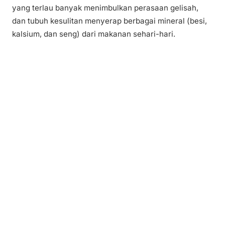
yang terlau banyak menimbulkan perasaan gelisah,
dan tubuh kesulitan menyerap berbagai mineral (besi,
kalsium, dan seng) dari makanan sehari-hari.