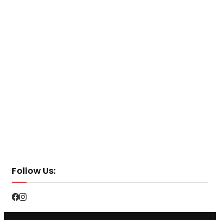
Follow Us: