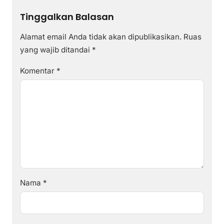
Tinggalkan Balasan
Alamat email Anda tidak akan dipublikasikan.
Ruas
yang wajib ditandai
*
Komentar
*
Nama
*