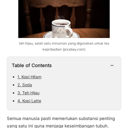
teh hijau, salah satu minuman yang digunakan untuk tes
kepribadian (pixabay.com)
−
Table of Contents
1. Kopi Hitam
2. Soda
3. Teh Hijau
4. Kopi Latte
Semua manusia pasti memerlukan substansi penting
yang satu ini guna menjaga keseimbangan tubuh.