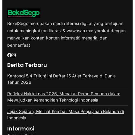
BekelSego merupakan media literasi digital yang bertujuan
untuk meningkatkan literasi & wawasan masyarakat dengan
menyajikan konten-konten informatif, menarik, dan
bermanfaat
Berita Terbaru
Kantongi 5,4 Triliun! Ini Daftar 15 Atlet Terkaya di Dunia
Tahun 2026
Refleksi Hakteknas 2026, Menakar Peran Pemuda dalam
Mewujudkan Kemandirian Teknologi Indonesia
Jejak Sejarah, Melihat Kembali Masa Penjajahan Belanda di
Indonesia
Informasi