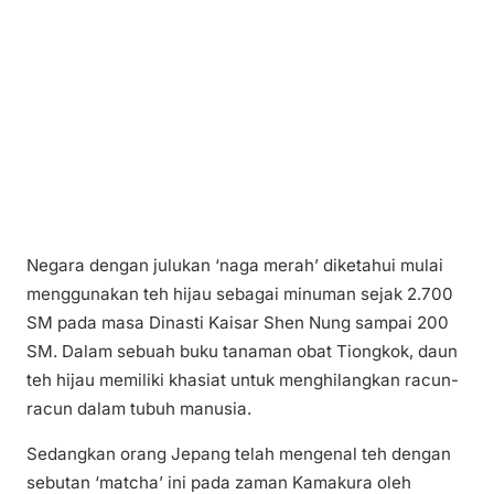
Negara dengan julukan ‘naga merah’ diketahui mulai
menggunakan teh hijau sebagai minuman sejak 2.700
SM pada masa Dinasti Kaisar Shen Nung sampai 200
SM. Dalam sebuah buku tanaman obat Tiongkok, daun
teh hijau memiliki khasiat untuk menghilangkan racun-
racun dalam tubuh manusia.
Sedangkan orang Jepang telah mengenal teh dengan
sebutan ‘matcha’ ini pada zaman Kamakura oleh