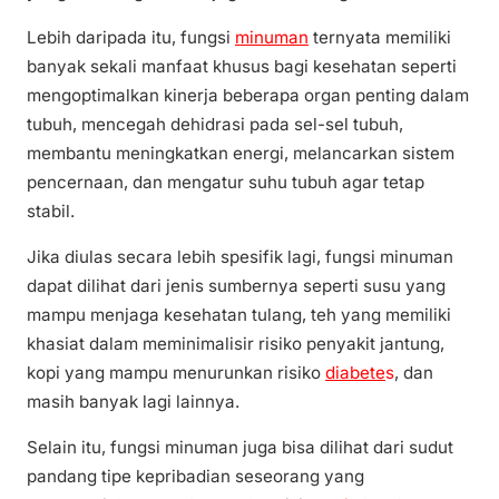
Lebih daripada itu, fungsi
minuman
ternyata memiliki
banyak sekali manfaat khusus bagi kesehatan seperti
mengoptimalkan kinerja beberapa organ penting dalam
tubuh, mencegah dehidrasi pada sel-sel tubuh,
membantu meningkatkan energi, melancarkan sistem
pencernaan, dan mengatur suhu tubuh agar tetap
stabil.
Jika diulas secara lebih spesifik lagi, fungsi minuman
dapat dilihat dari jenis sumbernya seperti susu yang
mampu menjaga kesehatan tulang, teh yang memiliki
khasiat dalam meminimalisir risiko penyakit jantung,
kopi yang mampu menurunkan risiko
diabete
s
, dan
masih banyak lagi lainnya.
Selain itu, fungsi minuman juga bisa dilihat dari sudut
pandang tipe kepribadian seseorang yang