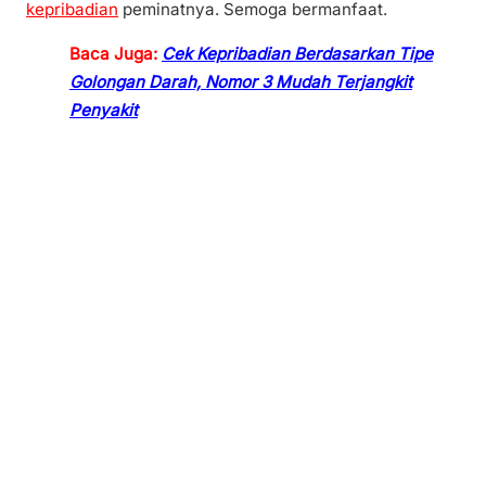
kepribadian
peminatnya. Semoga bermanfaat.
Baca Juga:
Cek Kepribadian Berdasarkan Tipe
Golongan Darah, Nomor 3 Mudah Terjangkit
Penyakit