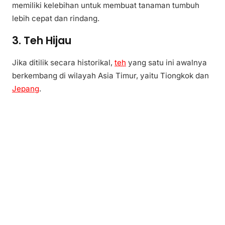
memiliki kelebihan untuk membuat tanaman tumbuh
lebih cepat dan rindang.
3. Teh Hijau
Jika ditilik secara historikal,
teh
yang satu ini awalnya
berkembang di wilayah Asia Timur, yaitu Tiongkok dan
Jepang
.