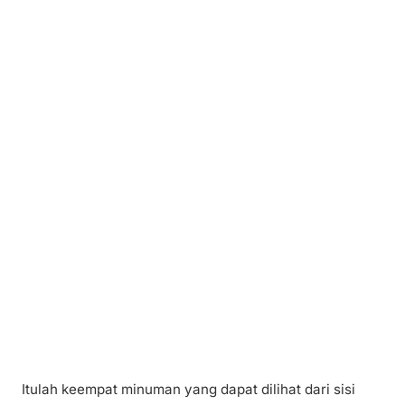
Itulah keempat minuman yang dapat dilihat dari sisi