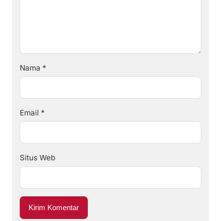
Nama
*
Email
*
Situs Web