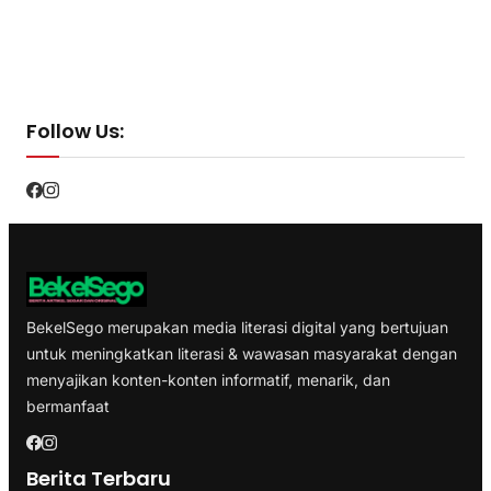
Follow Us:
BekelSego merupakan media literasi digital yang bertujuan
untuk meningkatkan literasi & wawasan masyarakat dengan
menyajikan konten-konten informatif, menarik, dan
bermanfaat
Berita Terbaru