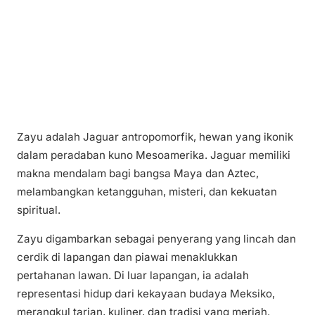
Zayu adalah Jaguar antropomorfik, hewan yang ikonik
dalam peradaban kuno Mesoamerika. Jaguar memiliki
makna mendalam bagi bangsa Maya dan Aztec,
melambangkan ketangguhan, misteri, dan kekuatan
spiritual.
Zayu digambarkan sebagai penyerang yang lincah dan
cerdik di lapangan dan piawai menaklukkan
pertahanan lawan. Di luar lapangan, ia adalah
representasi hidup dari kekayaan budaya Meksiko,
merangkul tarian, kuliner, dan tradisi yang meriah.