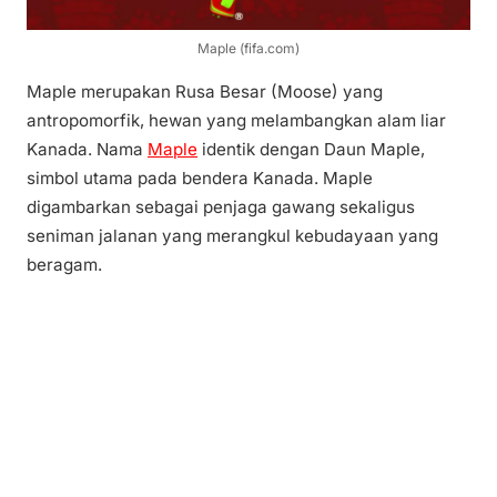
Maple (fifa.com)
Maple merupakan Rusa Besar (Moose) yang
antropomorfik, hewan yang melambangkan alam liar
Kanada. Nama
Maple
identik dengan Daun Maple,
simbol utama pada bendera Kanada. Maple
digambarkan sebagai penjaga gawang sekaligus
seniman jalanan yang merangkul kebudayaan yang
beragam.