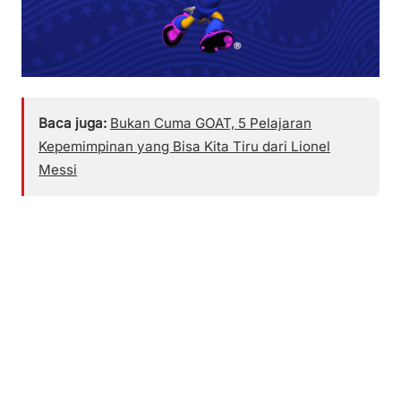
Baca juga:
Bukan Cuma GOAT, 5 Pelajaran
Kepemimpinan yang Bisa Kita Tiru dari Lionel
Messi