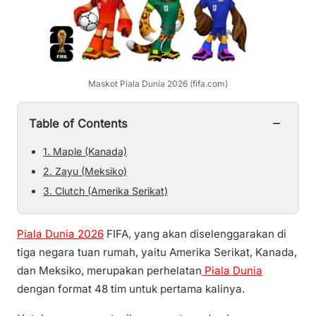
Maskot Piala Dunia 2026 (fifa.com)
−
Table of Contents
1. Maple (Kanada)
2. Zayu (Meksiko)
3. Clutch (Amerika Serikat)
Piala Dunia 2026
FIFA, yang akan diselenggarakan di
tiga negara tuan rumah, yaitu Amerika Serikat, Kanada,
dan Meksiko, merupakan perhelatan
Piala Dunia
dengan format 48 tim untuk pertama kalinya.