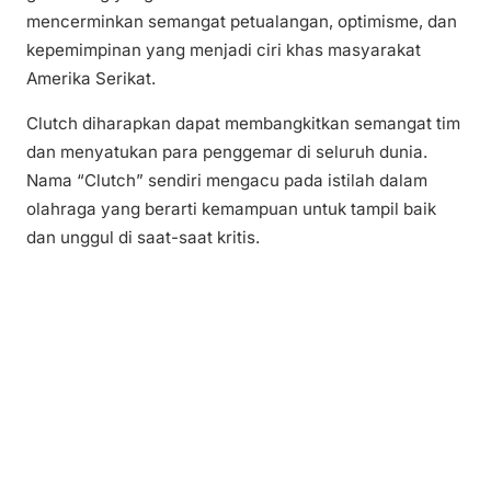
mencerminkan semangat petualangan, optimisme, dan
kepemimpinan yang menjadi ciri khas masyarakat
Amerika Serikat.
Clutch diharapkan dapat membangkitkan semangat tim
dan menyatukan para penggemar di seluruh dunia.
Nama “Clutch” sendiri mengacu pada istilah dalam
olahraga yang berarti kemampuan untuk tampil baik
dan unggul di saat-saat kritis.