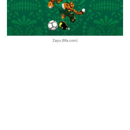
Zayu (fifa.com)