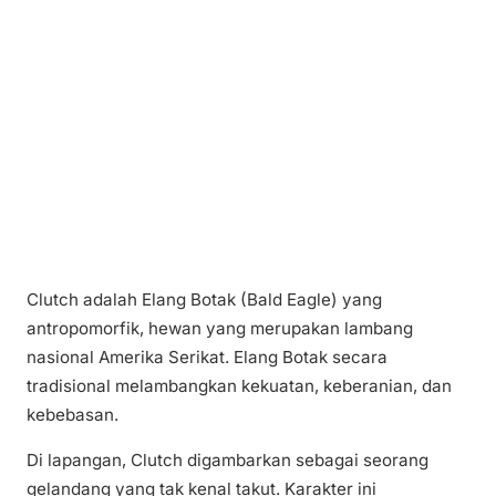
Clutch adalah Elang Botak (Bald Eagle) yang
antropomorfik, hewan yang merupakan lambang
nasional Amerika Serikat. Elang Botak secara
tradisional melambangkan kekuatan, keberanian, dan
kebebasan.
Di lapangan, Clutch digambarkan sebagai seorang
gelandang yang tak kenal takut. Karakter ini