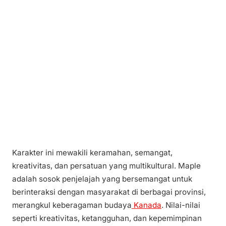
Karakter ini mewakili keramahan, semangat,
kreativitas, dan persatuan yang multikultural. Maple
adalah sosok penjelajah yang bersemangat untuk
berinteraksi dengan masyarakat di berbagai provinsi,
merangkul keberagaman budaya
Kanada
. Nilai-nilai
seperti kreativitas, ketangguhan, dan kepemimpinan