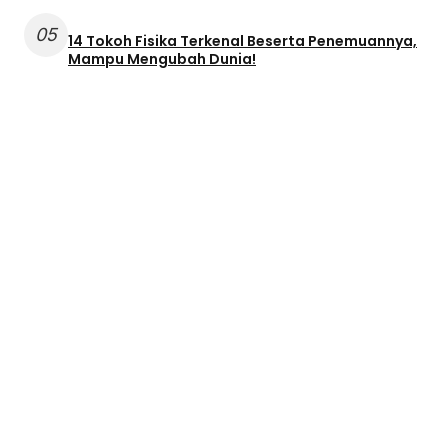
05
14 Tokoh Fisika Terkenal Beserta Penemuannya,
Mampu Mengubah Dunia!