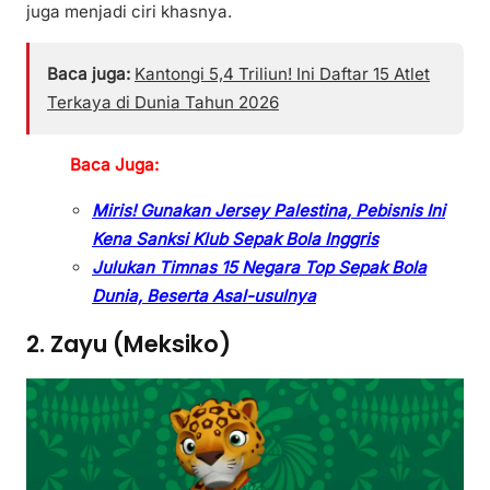
juga menjadi ciri khasnya.
Baca juga:
Kantongi 5,4 Triliun! Ini Daftar 15 Atlet
Terkaya di Dunia Tahun 2026
Baca Juga:
Miris! Gunakan Jersey Palestina, Pebisnis Ini
Kena Sanksi Klub Sepak Bola Inggris
Julukan Timnas 15 Negara Top Sepak Bola
Dunia, Beserta Asal-usulnya
2. Zayu (Meksiko)