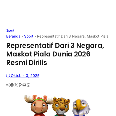
Sport
Beranda
-
Sport
-
Representatif Dari 3 Negara, Maskot Piala Dun
Representatif Dari 3 Negara,
Maskot Piala Dunia 2026
Resmi Dirilis
Oktober 3, 2025
Facebook
Twitter
Pinterest
Mail
WhatsApp