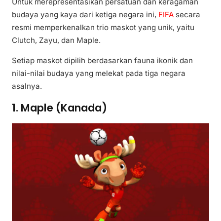
Untuk merepresentasikan persatuan dan keragaman
budaya yang kaya dari ketiga negara ini,
FIFA
secara
resmi memperkenalkan trio maskot yang unik, yaitu
Clutch, Zayu, dan Maple.
Setiap maskot dipilih berdasarkan fauna ikonik dan
nilai-nilai budaya yang melekat pada tiga negara
asalnya.
1. Maple (Kanada)