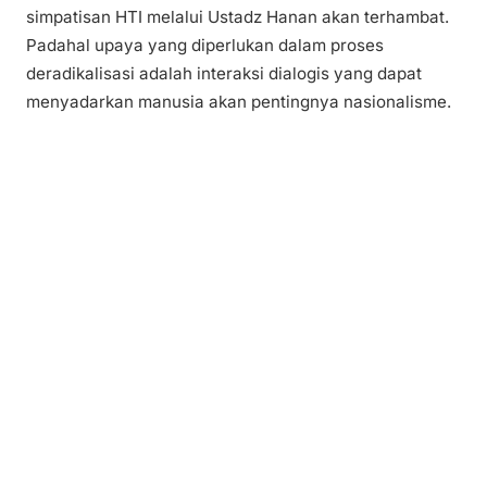
simpatisan HTI melalui Ustadz Hanan akan terhambat.
Padahal upaya yang diperlukan dalam proses
deradikalisasi adalah interaksi dialogis yang dapat
menyadarkan manusia akan pentingnya nasionalisme.