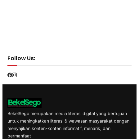
Follow Us:
BekelSego merupakan media literasi digital yang bertujuan
untuk meningkatkan literasi & wawasan masyarakat dengan
menyajikan konten-konten informatif, menarik, dan
bermanfaat