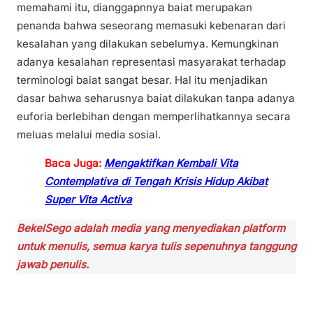
memahami itu, dianggapnnya baiat merupakan
penanda bahwa seseorang memasuki kebenaran dari
kesalahan yang dilakukan sebelumya. Kemungkinan
adanya kesalahan representasi masyarakat terhadap
terminologi baiat sangat besar. Hal itu menjadikan
dasar bahwa seharusnya baiat dilakukan tanpa adanya
euforia berlebihan dengan memperlihatkannya secara
meluas melalui media sosial.
Baca Juga:
Mengaktifkan Kembali Vita
Contemplativa di Tengah Krisis Hidup Akibat
Super Vita Activa
BekelSego adalah media yang menyediakan platform
untuk menulis, semua karya tulis sepenuhnya tanggung
jawab penulis.