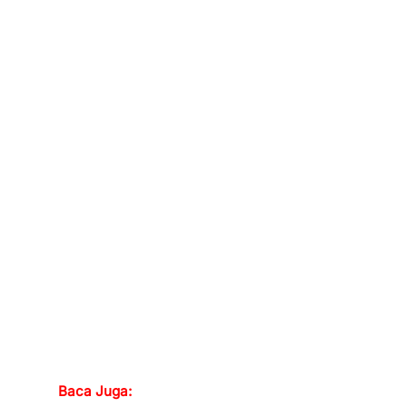
Baca Juga: