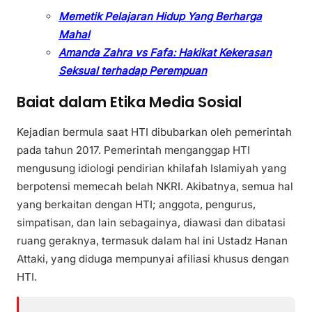
Memetik Pelajaran Hidup Yang Berharga
Mahal
Amanda Zahra vs Fafa: Hakikat Kekerasan
Seksual terhadap Perempuan
Baiat dalam Etika Media Sosial
Kejadian bermula saat HTI dibubarkan oleh pemerintah
pada tahun 2017. Pemerintah menganggap HTI
mengusung idiologi pendirian khilafah Islamiyah yang
berpotensi memecah belah NKRI. Akibatnya, semua hal
yang berkaitan dengan HTI; anggota, pengurus,
simpatisan, dan lain sebagainya, diawasi dan dibatasi
ruang geraknya, termasuk dalam hal ini Ustadz Hanan
Attaki, yang diduga mempunyai afiliasi khusus dengan
HTI.