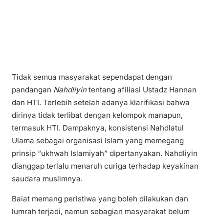
Tidak semua masyarakat sependapat dengan
pandangan
Nahdliyin
tentang afiliasi Ustadz Hannan
dan HTI. Terlebih setelah adanya klarifikasi bahwa
dirinya tidak terlibat dengan kelompok manapun,
termasuk HTI. Dampaknya, konsistensi Nahdlatul
Ulama sebagai organisasi Islam yang memegang
prinsip “ukhwah Islamiyah” dipertanyakan. Nahdliyin
dianggap terlalu menaruh curiga terhadap keyakinan
saudara muslimnya.
Baiat memang peristiwa yang boleh dilakukan dan
lumrah terjadi, namun sebagian masyarakat belum