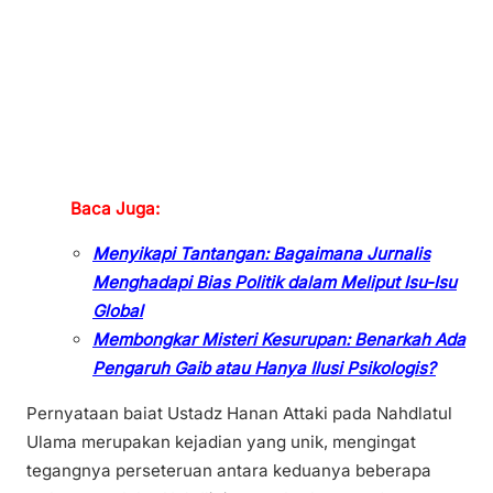
Baca Juga:
Menyikapi Tantangan: Bagaimana Jurnalis
Menghadapi Bias Politik dalam Meliput Isu-Isu
Global
Membongkar Misteri Kesurupan: Benarkah Ada
Pengaruh Gaib atau Hanya Ilusi Psikologis?
Pernyataan baiat Ustadz Hanan Attaki pada Nahdlatul
Ulama merupakan kejadian yang unik, mengingat
tegangnya perseteruan antara keduanya beberapa