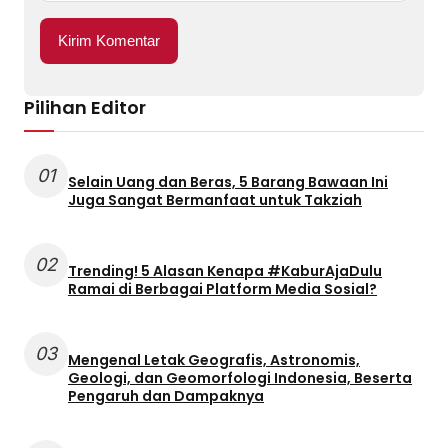
Pilihan Editor
01
Selain Uang dan Beras, 5 Barang Bawaan Ini
Juga Sangat Bermanfaat untuk Takziah
02
Trending! 5 Alasan Kenapa #KaburAjaDulu
Ramai di Berbagai Platform Media Sosial?
03
Mengenal Letak Geografis, Astronomis,
Geologi, dan Geomorfologi Indonesia, Beserta
Pengaruh dan Dampaknya