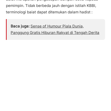
pemimpin. Tidak berbeda jauh dengan istilah KBBI,
terminologi baiat dapat ditemukan dalam hadist :
Baca juga:
Sense of Humour Piala Dunia,
Panggung Gratis Hiburan Rakyat di Tengah Derita