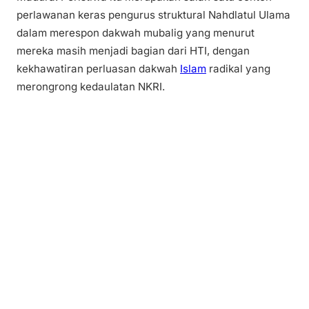
perlawanan keras pengurus struktural Nahdlatul Ulama
dalam merespon dakwah mubalig yang menurut
mereka masih menjadi bagian dari HTI, dengan
kekhawatiran perluasan dakwah
Islam
radikal yang
merongrong kedaulatan NKRI.