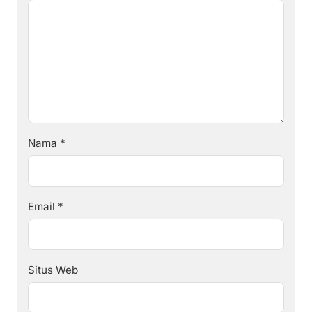
Nama
*
Email
*
Situs Web