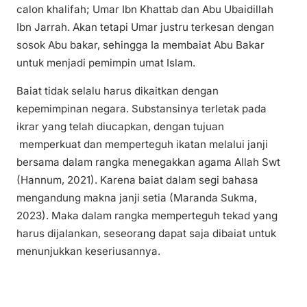
calon khalifah; Umar Ibn Khattab dan Abu Ubaidillah
Ibn Jarrah. Akan tetapi Umar justru terkesan dengan
sosok Abu bakar, sehingga Ia membaiat Abu Bakar
untuk menjadi pemimpin umat Islam.
Baiat tidak selalu harus dikaitkan dengan
kepemimpinan negara. Substansinya terletak pada
ikrar yang telah diucapkan, dengan tujuan
memperkuat dan memperteguh ikatan melalui janji
bersama dalam rangka menegakkan agama Allah Swt
(Hannum, 2021). Karena baiat dalam segi bahasa
mengandung makna janji setia (Maranda Sukma,
2023). Maka dalam rangka memperteguh tekad yang
harus dijalankan, seseorang dapat saja dibaiat untuk
menunjukkan keseriusannya.