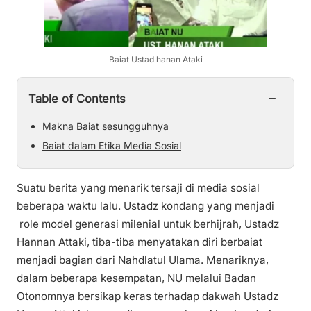
Baiat Ustad hanan Ataki
−
Table of Contents
Makna Baiat sesungguhnya
Baiat dalam Etika Media Sosial
Suatu berita yang menarik tersaji di media sosial
beberapa waktu lalu. Ustadz kondang yang menjadi
role model generasi milenial untuk berhijrah, Ustadz
Hannan Attaki, tiba-tiba menyatakan diri berbaiat
menjadi bagian dari Nahdlatul Ulama. Menariknya,
dalam beberapa kesempatan, NU melalui Badan
Otonomnya bersikap keras terhadap dakwah Ustadz