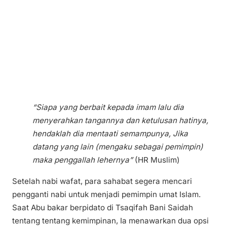
“Siapa yang berbait kepada imam lalu dia
menyerahkan tangannya dan ketulusan hatinya,
hendaklah dia mentaati semampunya, Jika
datang yang lain (mengaku sebagai pemimpin)
maka penggallah lehernya”
(HR Muslim)
Setelah nabi wafat, para sahabat segera mencari
pengganti nabi untuk menjadi pemimpin umat Islam.
Saat Abu bakar berpidato di Tsaqifah Bani Saidah
tentang tentang kemimpinan, Ia menawarkan dua opsi