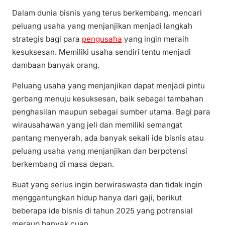
Dalam dunia bisnis yang terus berkembang, mencari
peluang usaha yang menjanjikan menjadi langkah
strategis bagi para
pengusaha
yang ingin meraih
kesuksesan. Memiliki usaha sendiri tentu menjadi
dambaan banyak orang.
Peluang usaha yang menjanjikan dapat menjadi pintu
gerbang menuju kesuksesan, baik sebagai tambahan
penghasilan maupun sebagai sumber utama. Bagi para
wirausahawan yang jeli dan memiliki semangat
pantang menyerah, ada banyak sekali ide bisnis atau
peluang usaha yang menjanjikan dan berpotensi
berkembang di masa depan.
Buat yang serius ingin berwiraswasta dan tidak ingin
menggantungkan hidup hanya dari gaji, berikut
beberapa ide bisnis di tahun 2025 yang potrensial
meraup banyak cuan.