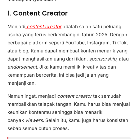
1. Content Creator
Menjadi
content creator
adalah salah satu peluang
usaha yang terus berkembang di tahun 2025. Dengan
berbagai platform seperti YouTube, Instagram, TikTok,
atau blog, Kamu dapat membuat konten menarik yang
dapat menghasilkan uang dari iklan,
sponsorship,
atau
endorsement.
Jika kamu memiliki kreativitas dan
kemampuan bercerita, ini bisa jadi jalan yang
menjanjikan.
Namun ingat, menjadi
content creator
tak semudah
membalikkan telapak tangan. Kamu harus bisa menjual
keunikan kontenmu sehingga bisa menarik
banyak
viewers
. Selain itu, kamu juga harus konsisten
sebab semua butuh proses.