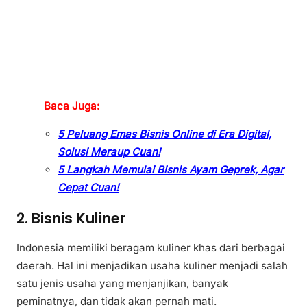
Baca Juga:
5 Peluang Emas Bisnis Online di Era Digital,
Solusi Meraup Cuan!
5 Langkah Memulai Bisnis Ayam Geprek, Agar
Cepat Cuan!
2. Bisnis Kuliner
Indonesia memiliki beragam kuliner khas dari berbagai
daerah. Hal ini menjadikan usaha kuliner menjadi salah
satu jenis usaha yang menjanjikan, banyak
peminatnya, dan tidak akan pernah mati.