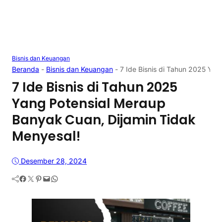
Bisnis dan Keuangan
Beranda
-
Bisnis dan Keuangan
-
7 Ide Bisnis di Tahun 2025 Ya
7 Ide Bisnis di Tahun 2025
Yang Potensial Meraup
Banyak Cuan, Dijamin Tidak
Menyesal!
Desember 28, 2024
Facebook
Twitter
Pinterest
Mail
WhatsApp