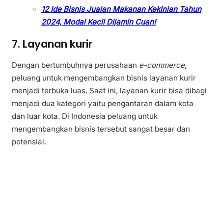
12 Ide Bisnis Jualan Makanan Kekinian Tahun
2024, Modal Kecil Dijamin Cuan!
7. Layanan kurir
Dengan bertumbuhnya perusahaan
e-commerce
,
peluang untuk mengembangkan bisnis layanan kurir
menjadi terbuka luas. Saat ini, layanan kurir bisa dibagi
menjadi dua kategori yaitu pengantaran dalam kota
dan luar kota. Di Indonesia peluang untuk
mengembangkan bisnis tersebut sangat besar dan
potensial.