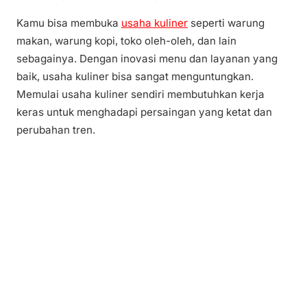
Kamu bisa membuka
usaha kuliner
seperti warung
makan, warung kopi, toko oleh-oleh, dan lain
sebagainya. Dengan inovasi menu dan layanan yang
baik, usaha kuliner bisa sangat menguntungkan.
Memulai usaha kuliner sendiri membutuhkan kerja
keras untuk menghadapi persaingan yang ketat dan
perubahan tren.