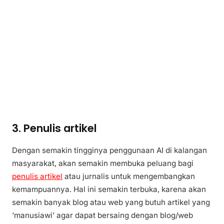
3. Penulis artikel
Dengan semakin tingginya penggunaan AI di kalangan
masyarakat, akan semakin membuka peluang bagi
penulis artikel
atau jurnalis untuk mengembangkan
kemampuannya. Hal ini semakin terbuka, karena akan
semakin banyak blog atau web yang butuh artikel yang
‘manusiawi’ agar dapat bersaing dengan blog/web