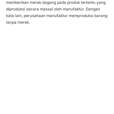
memberikan merek dagang pada produk tertentu yang
diproduksi secara massal oleh manufaktur. Dengan
kata lain, perusahaan manufaktur memproduksi barang
tanpa merek.