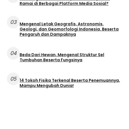
Ramai di Berbagai Platform Media Sosial?
03
Mengenal Letak Geografis, Astronomis,
Geologi, dan Geomorfologi Indonesia, Beserta
Pengaruh dan Dampaknya
04
Beda Dari Hewan, Mengenal Struktur Sel
Tumbuhan Beserta Fungsinya
05
14 Tokoh Fisika Terkenal Beserta Penemuannya,
Mampu Mengubah Dunia!