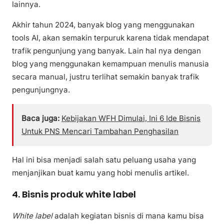
lainnya.
Akhir tahun 2024, banyak blog yang menggunakan
tools AI, akan semakin terpuruk karena tidak mendapat
trafik pengunjung yang banyak. Lain hal nya dengan
blog yang menggunakan kemampuan menulis manusia
secara manual, justru terlihat semakin banyak trafik
pengunjungnya.
Baca juga:
Kebijakan WFH Dimulai, Ini 6 Ide Bisnis
Untuk PNS Mencari Tambahan Penghasilan
Hal ini bisa menjadi salah satu peluang usaha yang
menjanjikan buat kamu yang hobi menulis artikel.
4. Bisnis produk white label
White label
adalah kegiatan bisnis di mana kamu bisa