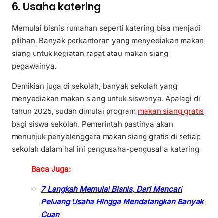
6. Usaha katering
Memulai bisnis rumahan seperti katering bisa menjadi
pilihan. Banyak perkantoran yang menyediakan makan
siang untuk kegiatan rapat atau makan siang
pegawainya.
Demikian juga di sekolah, banyak sekolah yang
menyediakan makan siang untuk siswanya. Apalagi di
tahun 2025, sudah dimulai program
makan siang gratis
bagi siswa sekolah. Pemerintah pastinya akan
menunjuk penyelenggara makan siang gratis di setiap
sekolah dalam hal ini pengusaha-pengusaha katering.
Baca Juga:
7 Langkah Memulai Bisnis, Dari Mencari
Peluang Usaha Hingga Mendatangkan Banyak
Cuan