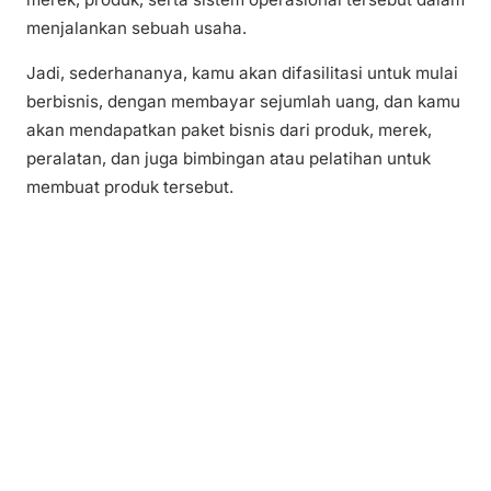
menjalankan sebuah usaha.
Jadi, sederhananya, kamu akan difasilitasi untuk mulai
berbisnis, dengan membayar sejumlah uang, dan kamu
akan mendapatkan paket bisnis dari produk, merek,
peralatan, dan juga bimbingan atau pelatihan untuk
membuat produk tersebut.