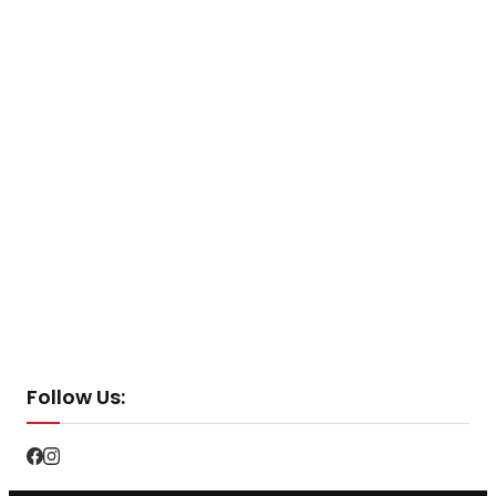
Follow Us: