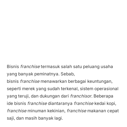
Bisnis
franchise
termasuk salah satu peluang usaha
yang banyak peminatnya. Sebab,
bisnis
franchise
menawarkan berbagai keuntungan,
seperti merek yang sudah terkenal, sistem operasional
yang teruji, dan dukungan dari
franchisor
. Beberapa
ide bisnis
franchise
diantaranya
franchise
kedai kopi,
franchise
minuman kekinian,
franchise
makanan cepat
saji, dan masih banyak lagi.