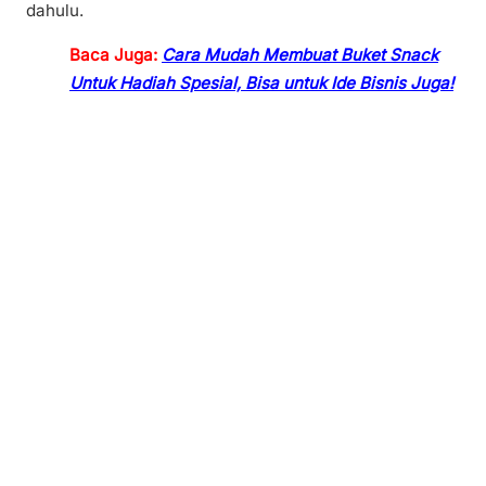
dahulu.
Baca Juga:
Cara Mudah Membuat Buket Snack
Untuk Hadiah Spesial, Bisa untuk Ide Bisnis Juga!