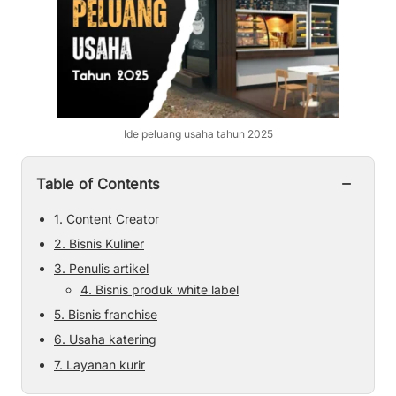
Ide peluang usaha tahun 2025
−
Table of Contents
1. Content Creator
2. Bisnis Kuliner
3. Penulis artikel
4. Bisnis produk white label
5. Bisnis franchise
6. Usaha katering
7. Layanan kurir