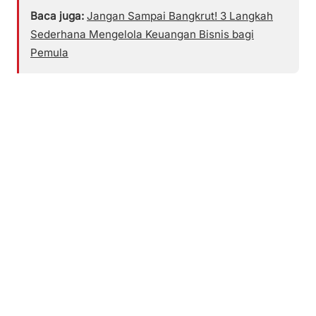
Baca juga:
Jangan Sampai Bangkrut! 3 Langkah
Sederhana Mengelola Keuangan Bisnis bagi
Pemula