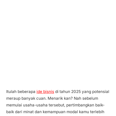
Itulah beberapa
ide bisnis
di tahun 2025 yang potensial
meraup banyak cuan. Menarik kan? Nah sebelum
memulai usaha-usaha tersebut, pertimbangkan baik-
baik dari minat dan kemampuan modal kamu terlebih