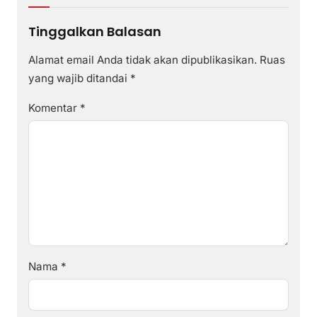
Tinggalkan Balasan
Alamat email Anda tidak akan dipublikasikan.
Ruas
yang wajib ditandai
*
Komentar
*
Nama
*