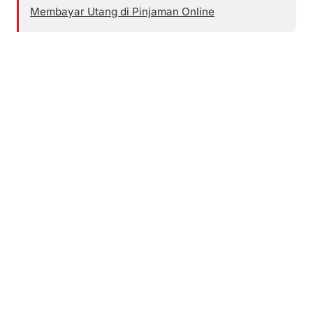
Membayar Utang di Pinjaman Online