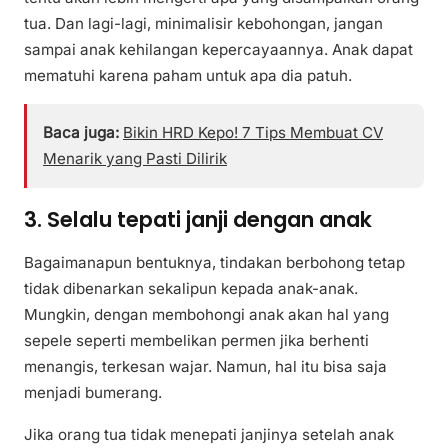
tua. Dan lagi-lagi, minimalisir kebohongan, jangan
sampai anak kehilangan kepercayaannya. Anak dapat
mematuhi karena paham untuk apa dia patuh.
Baca juga:
Bikin HRD Kepo! 7 Tips Membuat CV
Menarik yang Pasti Dilirik
3. Selalu tepati janji dengan anak
Bagaimanapun bentuknya, tindakan berbohong tetap
tidak dibenarkan sekalipun kepada anak-anak.
Mungkin, dengan membohongi anak akan hal yang
sepele seperti membelikan permen jika berhenti
menangis, terkesan wajar. Namun, hal itu bisa saja
menjadi bumerang.
Jika orang tua tidak menepati janjinya setelah anak