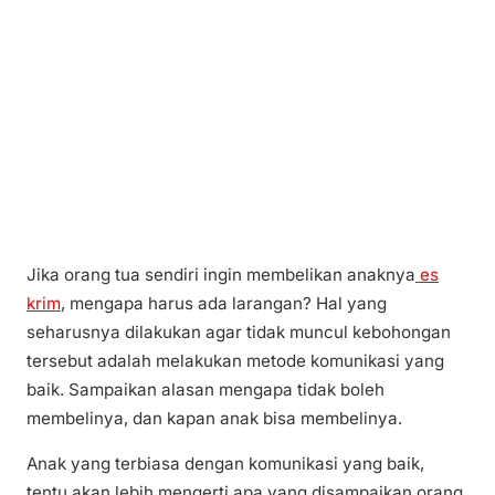
Jika orang tua sendiri ingin membelikan anaknya
es
krim
, mengapa harus ada larangan? Hal yang
seharusnya dilakukan agar tidak muncul kebohongan
tersebut adalah melakukan metode komunikasi yang
baik. Sampaikan alasan mengapa tidak boleh
membelinya, dan kapan anak bisa membelinya.
Anak yang terbiasa dengan komunikasi yang baik,
tentu akan lebih mengerti apa yang disampaikan orang