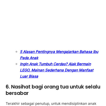
5 Alasan Pentingnya Mengajarkan Bahasa Ibu
Pada Anak
Ingin Anak Tumbuh Cerdas? Ajak Bermain
LEGO, Mainan Sederhana Dengan Manfaat
Luar Biasa
6. Nasihat bagi orang tua untuk selalu
bersabar
Terakhir sebagai penutup, untuk mendisiplinkan anak