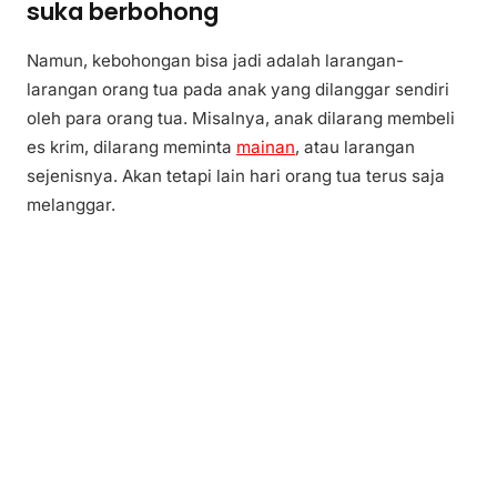
suka berbohong
Namun, kebohongan bisa jadi adalah larangan-
larangan orang tua pada anak yang dilanggar sendiri
oleh para orang tua. Misalnya, anak dilarang membeli
es krim, dilarang meminta
mainan
, atau larangan
sejenisnya. Akan tetapi lain hari orang tua terus saja
melanggar.