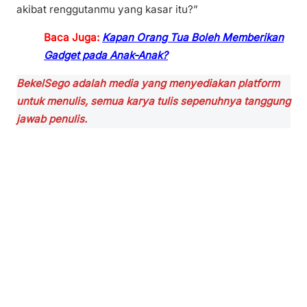
akibat renggutanmu yang kasar itu?”
Baca Juga:
Kapan Orang Tua Boleh Memberikan
Gadget pada Anak-Anak?
BekelSego adalah media yang menyediakan platform
untuk menulis, semua karya tulis sepenuhnya tanggung
jawab penulis.