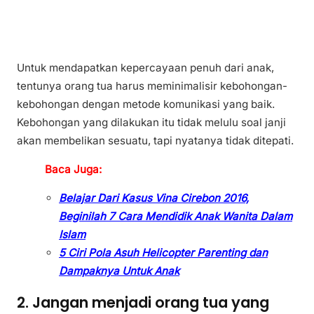
Untuk mendapatkan kepercayaan penuh dari anak,
tentunya orang tua harus meminimalisir kebohongan-
kebohongan dengan metode komunikasi yang baik.
Kebohongan yang dilakukan itu tidak melulu soal janji
akan membelikan sesuatu, tapi nyatanya tidak ditepati.
Baca Juga:
Belajar Dari Kasus Vina Cirebon 2016,
Beginilah 7 Cara Mendidik Anak Wanita Dalam
Islam
5 Ciri Pola Asuh Helicopter Parenting dan
Dampaknya Untuk Anak
2. Jangan menjadi orang tua yang