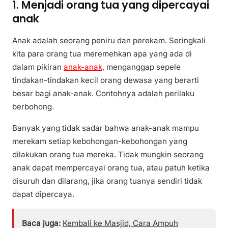
1. Menjadi orang tua yang dipercayai
anak
Anak adalah seorang peniru dan perekam. Seringkali
kita para orang tua meremehkan apa yang ada di
dalam pikiran
anak-anak
, menganggap sepele
tindakan-tindakan kecil orang dewasa yang berarti
besar bagi anak-anak. Contohnya adalah perilaku
berbohong.
Banyak yang tidak sadar bahwa anak-anak mampu
merekam setiap kebohongan-kebohongan yang
dilakukan orang tua mereka. Tidak mungkin seorang
anak dapat mempercayai orang tua, atau patuh ketika
disuruh dan dilarang, jika orang tuanya sendiri tidak
dapat dipercaya.
Baca juga:
Kembali ke Masjid, Cara Ampuh