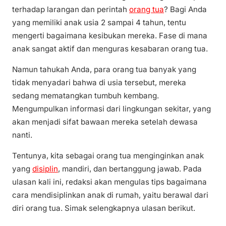
terhadap larangan dan perintah
orang tua
? Bagi Anda
yang memiliki anak usia 2 sampai 4 tahun, tentu
mengerti bagaimana kesibukan mereka. Fase di mana
anak sangat aktif dan menguras kesabaran orang tua.
Namun tahukah Anda, para orang tua banyak yang
tidak menyadari bahwa di usia tersebut, mereka
sedang mematangkan tumbuh kembang.
Mengumpulkan informasi dari lingkungan sekitar, yang
akan menjadi sifat bawaan mereka setelah dewasa
nanti.
Tentunya, kita sebagai orang tua menginginkan anak
yang
disiplin
, mandiri, dan bertanggung jawab. Pada
ulasan kali ini, redaksi akan mengulas tips bagaimana
cara mendisiplinkan anak di rumah, yaitu berawal dari
diri orang tua. Simak selengkapnya ulasan berikut.