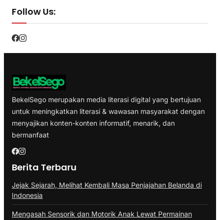
Follow Us:
BekelSego merupakan media literasi digital yang bertujuan
untuk meningkatkan literasi & wawasan masyarakat dengan
menyajikan konten-konten informatif, menarik, dan
bermanfaat
Berita Terbaru
Jejak Sejarah, Melihat Kembali Masa Penjajahan Belanda di
Indonesia
Mengasah Sensorik dan Motorik Anak Lewat Permainan