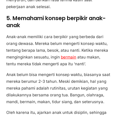
pekerjaan anak selesai.
5. Memahami konsep berpikir anak-
anak
Anak-anak memiliki cara berpikir yang berbeda dari
orang dewasa. Mereka belum mengerti konsep waktu,
tentang berapa lama, besok, atau nanti. Ketika mereka
menginginkan sesuatu, ingin
bermain
atau makan,
tentu mereka tidak mengerti apa itu ‘nanti’.
Anak belum bisa mengerti konsep waktu, biasanya saat
mereka berumur 2-3 tahun. Meski demikian, hal yang
mereka pahami adalah rutinitas, urutan kegiatan yang
dilakukannya bersama orang tua. Bangun, olahraga,
mandi, bermain, makan, tidur siang, dan seterusnya.
Oleh karena itu, ajarkan anak untuk disiplin, sehingga