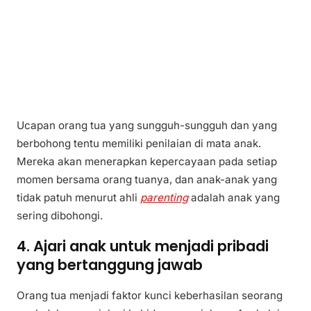
Ucapan orang tua yang sungguh-sungguh dan yang
berbohong tentu memiliki penilaian di mata anak.
Mereka akan menerapkan kepercayaan pada setiap
momen bersama orang tuanya, dan anak-anak yang
tidak patuh menurut ahli
parenting
adalah anak yang
sering dibohongi.
4. Ajari anak untuk menjadi pribadi
yang bertanggung jawab
Orang tua menjadi faktor kunci keberhasilan seorang