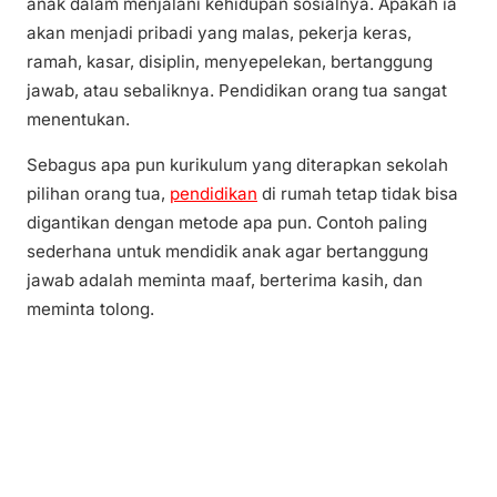
anak dalam menjalani kehidupan sosialnya. Apakah ia
akan menjadi pribadi yang malas, pekerja keras,
ramah, kasar, disiplin, menyepelekan, bertanggung
jawab, atau sebaliknya. Pendidikan orang tua sangat
menentukan.
Sebagus apa pun kurikulum yang diterapkan sekolah
pilihan orang tua,
pendidikan
di rumah tetap tidak bisa
digantikan dengan metode apa pun. Contoh paling
sederhana untuk mendidik anak agar bertanggung
jawab adalah meminta maaf, berterima kasih, dan
meminta tolong.