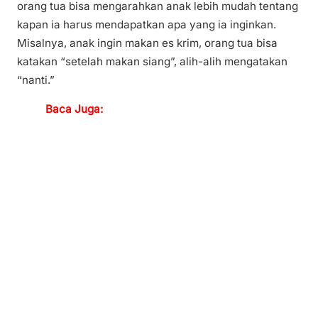
orang tua bisa mengarahkan anak lebih mudah tentang
kapan ia harus mendapatkan apa yang ia inginkan.
Misalnya, anak ingin makan es krim, orang tua bisa
katakan “setelah makan siang”, alih-alih mengatakan
“nanti.”
Baca Juga: