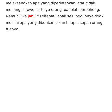
melaksanakan apa yang diperintahkan, atau tidak
menangis, rewel, artinya orang tua telah berbohong.
Namun, jika
janji
itu ditepati, anak sesungguhnya tidak
menilai apa yang diberikan, akan tetapi ucapan orang
tuanya.