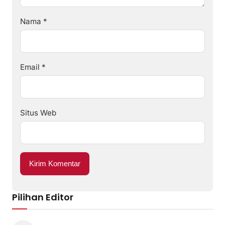
Nama
*
Email
*
Situs Web
Pilihan Editor