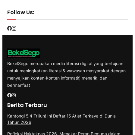
Follow Us:
BekelSego merupakan media literasi digital yang bertujuan
untuk meningkatkan literasi & wawasan masyarakat dengan
menyajikan konten-konten informatif, menarik, dan
bermanfaat
Berita Terbaru
Kantongi 5,4 Triliun! Ini Daftar 15 Atlet Terkaya di Dunia
Tahun 2026
Refleksi Hakteknas 2026, Menakar Peran Pemuda dalam