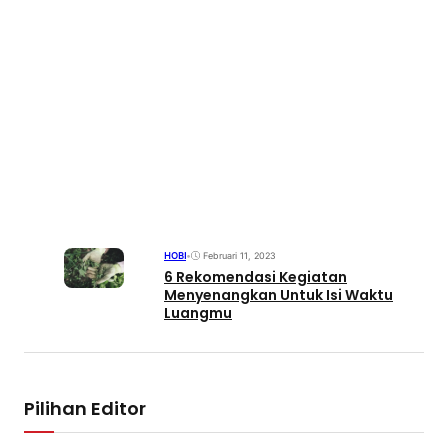
HOBI
•
Februari 11, 2023
6 Rekomendasi Kegiatan
Menyenangkan Untuk Isi Waktu
Luangmu
Pilihan Editor