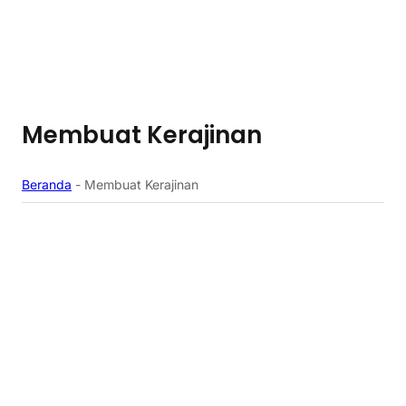
Membuat Kerajinan
Beranda
-
Membuat Kerajinan