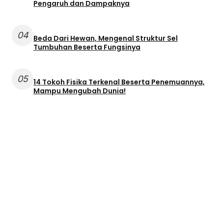
Pengaruh dan Dampaknya
04
Beda Dari Hewan, Mengenal Struktur Sel
Tumbuhan Beserta Fungsinya
05
14 Tokoh Fisika Terkenal Beserta Penemuannya,
Mampu Mengubah Dunia!