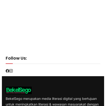
Follow Us:
BekelSego merupakan media literasi digital yang bertujuan
untuk meningkatkan literasi & wawasan masyarakat dengan