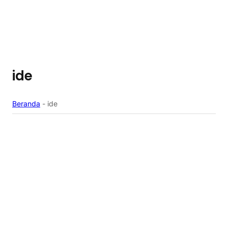
ide
Beranda
-
ide