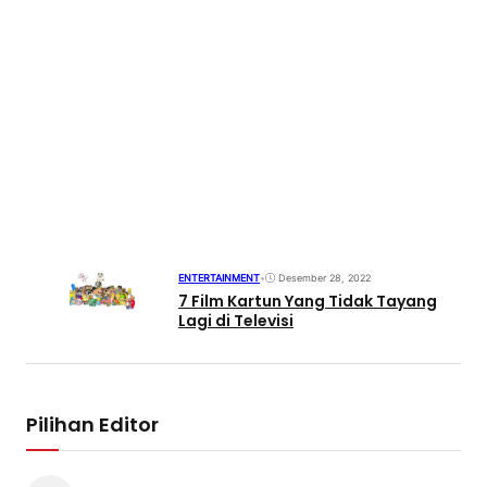
ENTERTAINMENT
•
Desember 28, 2022
7 Film Kartun Yang Tidak Tayang
Lagi di Televisi
Pilihan Editor