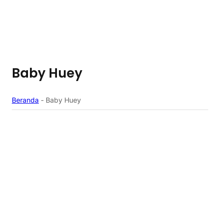
Baby Huey
Beranda
-
Baby Huey