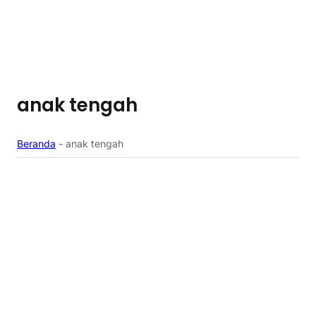
anak tengah
Beranda
-
anak tengah