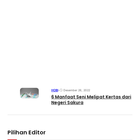
HOBI
•
Desember 26, 2022
6 Manfaat Seni Melipat Kertas dari
Negeri Sakura
Pilihan Editor