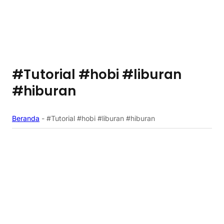
#Tutorial #hobi #liburan
#hiburan
Beranda
-
#Tutorial #hobi #liburan #hiburan