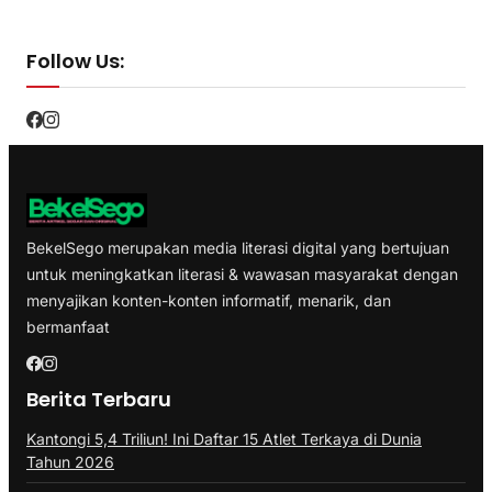
Follow Us:
BekelSego merupakan media literasi digital yang bertujuan
untuk meningkatkan literasi & wawasan masyarakat dengan
menyajikan konten-konten informatif, menarik, dan
bermanfaat
Berita Terbaru
Kantongi 5,4 Triliun! Ini Daftar 15 Atlet Terkaya di Dunia
Tahun 2026