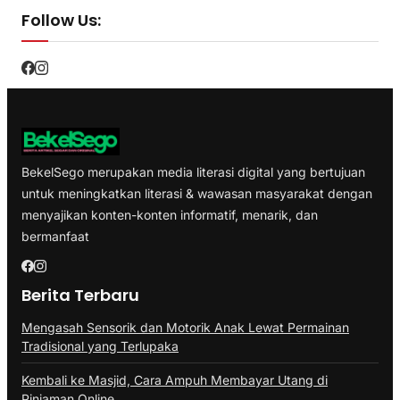
Follow Us:
BekelSego merupakan media literasi digital yang bertujuan
untuk meningkatkan literasi & wawasan masyarakat dengan
menyajikan konten-konten informatif, menarik, dan
bermanfaat
Berita Terbaru
Mengasah Sensorik dan Motorik Anak Lewat Permainan
Tradisional yang Terlupaka
Kembali ke Masjid, Cara Ampuh Membayar Utang di
Pinjaman Online