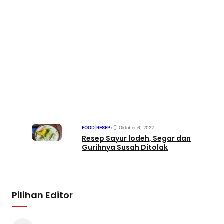
FOOD
|
RESEP
•
Oktober 6, 2022
Resep Sayur lodeh, Segar dan
Gurihnya Susah Ditolak
Pilihan Editor