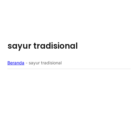
sayur tradisional
Beranda
-
sayur tradisional