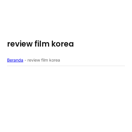
review film korea
Beranda
-
review film korea