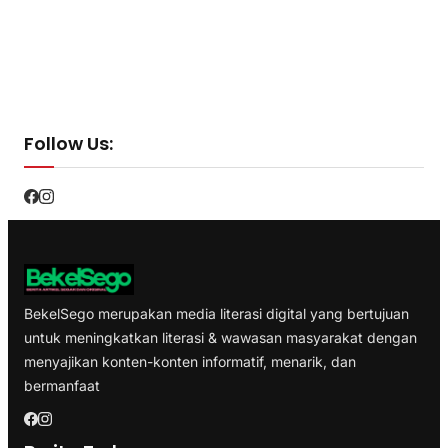
Follow Us:
BekelSego merupakan media literasi digital yang bertujuan
untuk meningkatkan literasi & wawasan masyarakat dengan
menyajikan konten-konten informatif, menarik, dan
bermanfaat