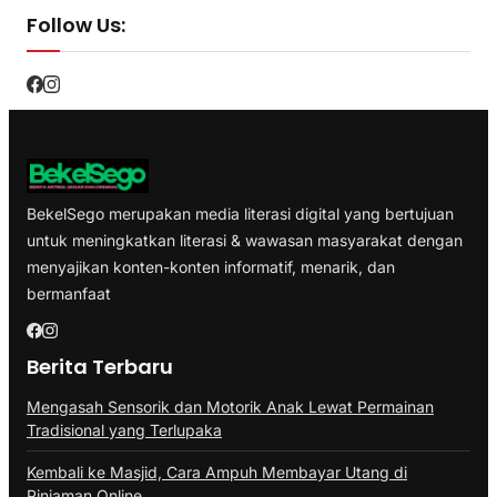
Follow Us:
BekelSego merupakan media literasi digital yang bertujuan
untuk meningkatkan literasi & wawasan masyarakat dengan
menyajikan konten-konten informatif, menarik, dan
bermanfaat
Berita Terbaru
Mengasah Sensorik dan Motorik Anak Lewat Permainan
Tradisional yang Terlupaka
Kembali ke Masjid, Cara Ampuh Membayar Utang di
Pinjaman Online