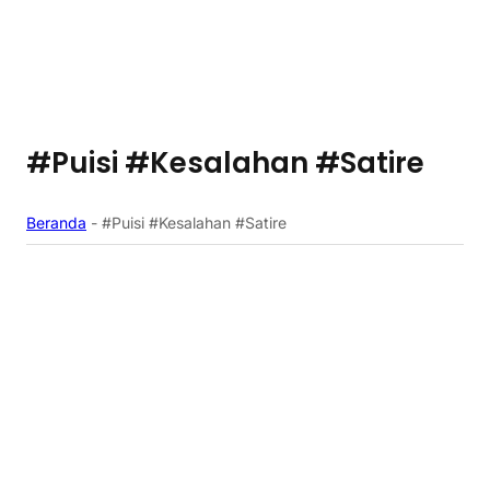
#Puisi #Kesalahan #Satire
Beranda
-
#Puisi #Kesalahan #Satire