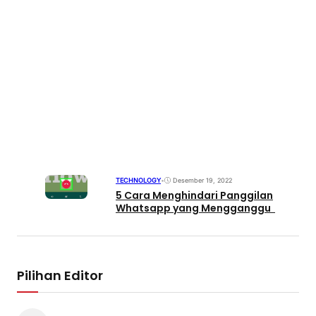
TECHNOLOGY
•
Desember 19, 2022
5 Cara Menghindari Panggilan
Whatsapp yang Mengganggu
Pilihan Editor