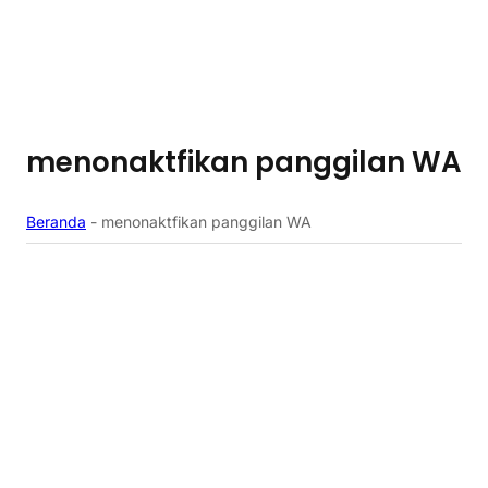
menonaktfikan panggilan WA
Beranda
-
menonaktfikan panggilan WA