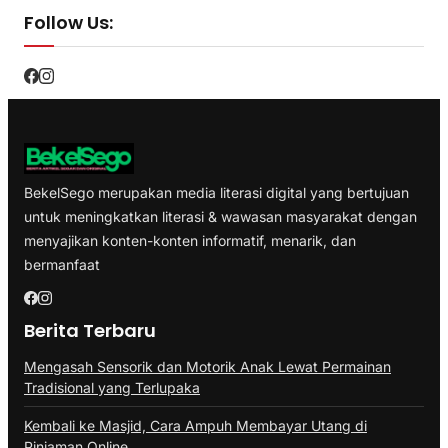
Follow Us:
BekelSego merupakan media literasi digital yang bertujuan
untuk meningkatkan literasi & wawasan masyarakat dengan
menyajikan konten-konten informatif, menarik, dan
bermanfaat
Berita Terbaru
Mengasah Sensorik dan Motorik Anak Lewat Permainan
Tradisional yang Terlupaka
Kembali ke Masjid, Cara Ampuh Membayar Utang di
Pinjaman Online