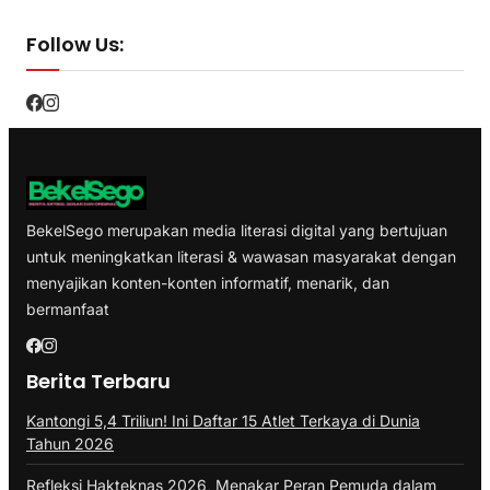
Follow Us:
BekelSego merupakan media literasi digital yang bertujuan
untuk meningkatkan literasi & wawasan masyarakat dengan
menyajikan konten-konten informatif, menarik, dan
bermanfaat
Berita Terbaru
Kantongi 5,4 Triliun! Ini Daftar 15 Atlet Terkaya di Dunia
Tahun 2026
Refleksi Hakteknas 2026, Menakar Peran Pemuda dalam