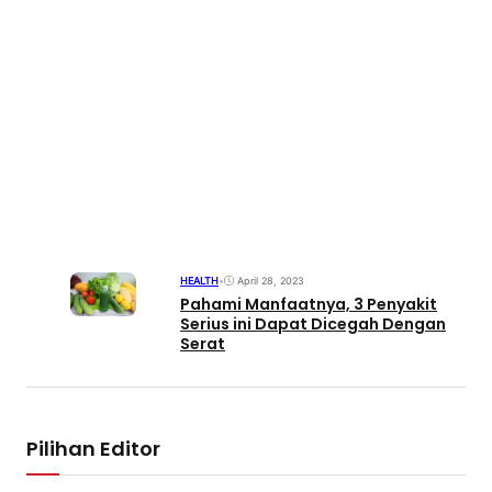
HEALTH
•
April 28, 2023
Pahami Manfaatnya, 3 Penyakit
Serius ini Dapat Dicegah Dengan
Serat
Pilihan Editor