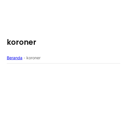
koroner
Beranda
-
koroner