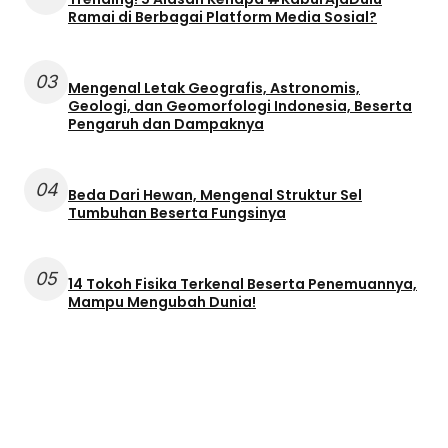
Ramai di Berbagai Platform Media Sosial?
03
Mengenal Letak Geografis, Astronomis,
Geologi, dan Geomorfologi Indonesia, Beserta
Pengaruh dan Dampaknya
04
Beda Dari Hewan, Mengenal Struktur Sel
Tumbuhan Beserta Fungsinya
05
14 Tokoh Fisika Terkenal Beserta Penemuannya,
Mampu Mengubah Dunia!