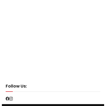
Follow Us: