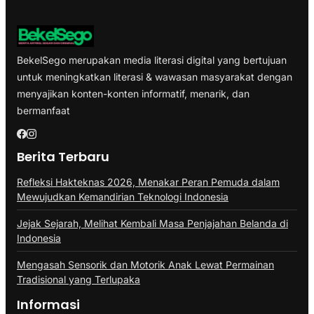
BekelSego merupakan media literasi digital yang bertujuan
untuk meningkatkan literasi & wawasan masyarakat dengan
menyajikan konten-konten informatif, menarik, dan
bermanfaat
Berita Terbaru
Refleksi Hakteknas 2026, Menakar Peran Pemuda dalam
Mewujudkan Kemandirian Teknologi Indonesia
Jejak Sejarah, Melihat Kembali Masa Penjajahan Belanda di
Indonesia
Mengasah Sensorik dan Motorik Anak Lewat Permainan
Tradisional yang Terlupaka
Informasi