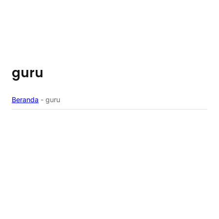
guru
Beranda
-
guru