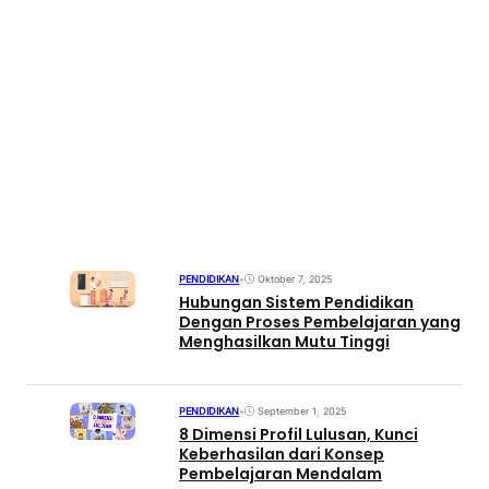
PENDIDIKAN
•
Oktober 7, 2025
Hubungan Sistem Pendidikan
Dengan Proses Pembelajaran yang
Menghasilkan Mutu Tinggi
PENDIDIKAN
•
September 1, 2025
8 Dimensi Profil Lulusan, Kunci
Keberhasilan dari Konsep
Pembelajaran Mendalam