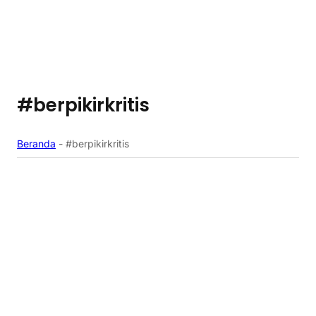
#berpikirkritis
Beranda
-
#berpikirkritis