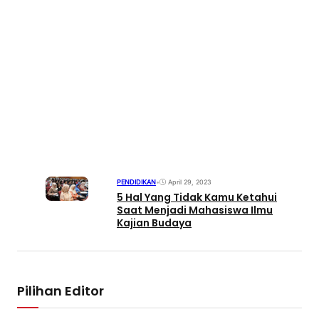
PENDIDIKAN
•
April 29, 2023
5 Hal Yang Tidak Kamu Ketahui
Saat Menjadi Mahasiswa Ilmu
Kajian Budaya
Pilihan Editor