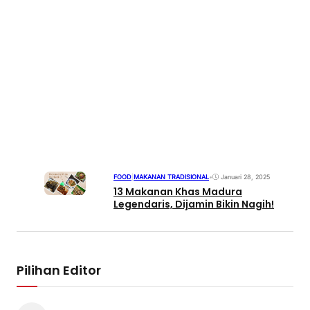
FOOD
|
MAKANAN TRADISIONAL
•
Januari 28, 2025
13 Makanan Khas Madura
Legendaris, Dijamin Bikin Nagih!
Pilihan Editor