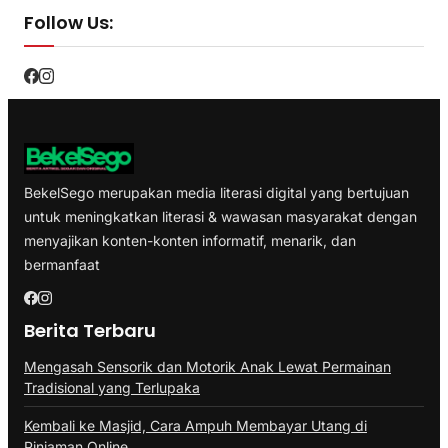
Follow Us:
BekelSego merupakan media literasi digital yang bertujuan
untuk meningkatkan literasi & wawasan masyarakat dengan
menyajikan konten-konten informatif, menarik, dan
bermanfaat
Berita Terbaru
Mengasah Sensorik dan Motorik Anak Lewat Permainan
Tradisional yang Terlupaka
Kembali ke Masjid, Cara Ampuh Membayar Utang di
Pinjaman Online