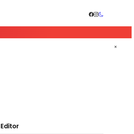
×
 Editor