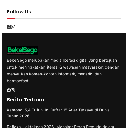
Follow Us:
BekelSego merupakan media literasi digital yang bertujuan
untuk meningkatkan literasi & wawasan masyarakat dengan
menyajikan konten-konten informatif, menarik, dan
bermanfaat
Berita Terbaru
Kantongi 5,4 Triliun! Ini Daftar 15 Atlet Terkaya di Dunia
Tahun 2026
Refleksi Hakteknas 2026, Menakar Peran Pemuda dalam