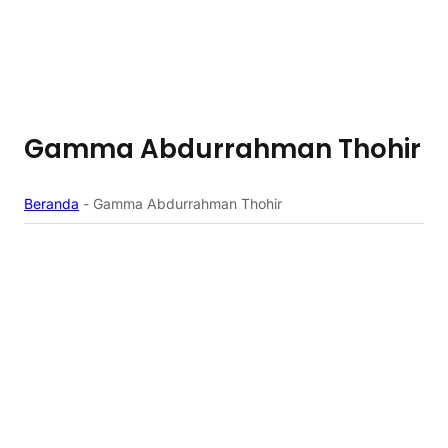
Gamma Abdurrahman Thohir
Beranda
-
Gamma Abdurrahman Thohir