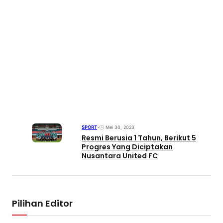
SPORT
•
Mei 30, 2023
Resmi Berusia 1 Tahun, Berikut 5
Progres Yang Diciptakan
Nusantara United FC
Pilihan Editor