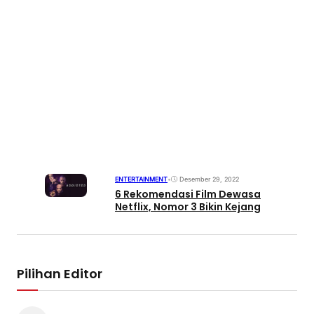
ENTERTAINMENT
•
Desember 29, 2022
6 Rekomendasi Film Dewasa
Netflix, Nomor 3 Bikin Kejang
Pilihan Editor