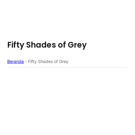
Fifty Shades of Grey
Beranda
-
Fifty Shades of Grey