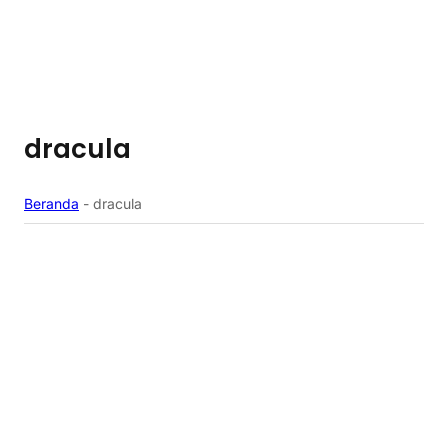
dracula
Beranda
-
dracula