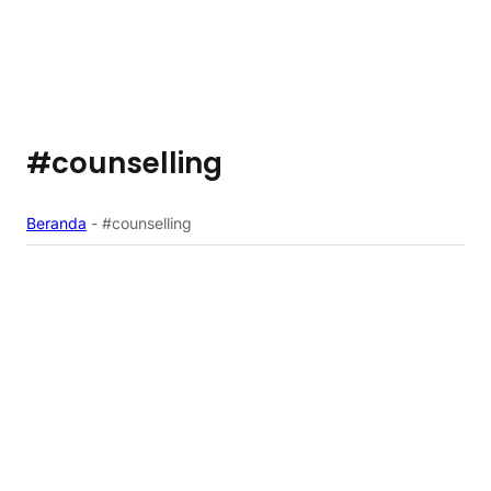
#counselling
Beranda
-
#counselling